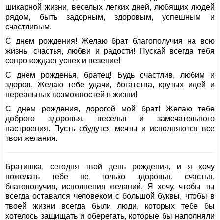
шикарной жизни, веселых легких дней, любящих людей
рядом, быть задорным, здоровым, успешным и
счастливым.
С днем рождения! Желаю брат благополучия на всю
жизнь, счастья, любви и радости! Пускай всегда тебя
сопровождает успех и везение!
С днем рожденья, братец! Будь счастлив, любим и
здоров. Желаю тебе удачи, богатства, крутых идей и
нереальных возможностей в жизни!
С днем рождения, дорогой мой брат! Желаю тебе
доброго здоровья, веселья и замечательного
настроения. Пусть сбудутся мечты и исполняются все
твои желания.
Братишка, сегодня твой день рождения, и я хочу
пожелать тебе не только здоровья, счастья,
благополучия, исполнения желаний. Я хочу, чтобы ты
всегда оставался человеком с большой буквы, чтобы в
твоей жизни всегда были люди, которых тебе бы
хотелось защищать и оберегать, которые бы наполняли