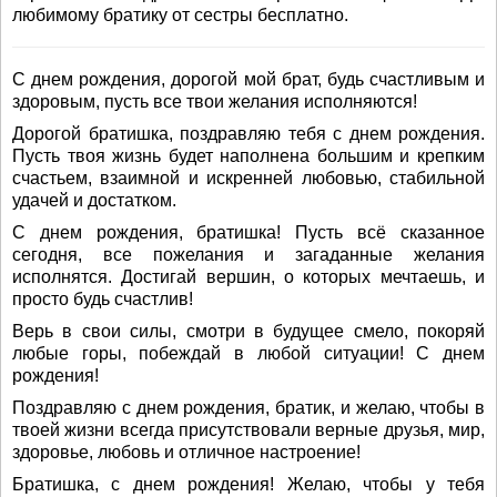
любимому братику от сестры бесплатно.
С днем рождения, дорогой мой брат, будь счастливым и
здоровым, пусть все твои желания исполняются!
Дорогой братишка, поздравляю тебя с днем рождения.
Пусть твоя жизнь будет наполнена большим и крепким
счастьем, взаимной и искренней любовью, стабильной
удачей и достатком.
С днем рождения, братишка! Пусть всё сказанное
сегодня, все пожелания и загаданные желания
исполнятся. Достигай вершин, о которых мечтаешь, и
просто будь счастлив!
Верь в свои силы, смотри в будущее смело, покоряй
любые горы, побеждай в любой ситуации! С днем
рождения!
Поздравляю с днем рождения, братик, и желаю, чтобы в
твоей жизни всегда присутствовали верные друзья, мир,
здоровье, любовь и отличное настроение!
Братишка, с днем рождения! Желаю, чтобы у тебя