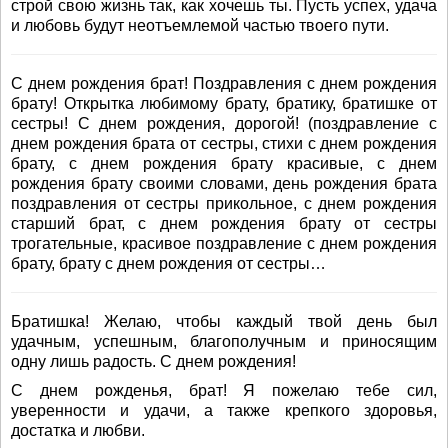
строй свою жизнь так, как хочешь ты. Пусть успех, удача
и любовь будут неотъемлемой частью твоего пути.
С днем рождения брат! Поздравления с днем рождения
брату! Открытка любимому брату, братику, братишке от
сестры! С днем рождения, дорогой! (поздравление с
днем рождения брата от сестры, стихи с днем рождения
брату, с днем рождения брату красивые, с днем
рождения брату своими словами, день рождения брата
поздравления от сестры прикольное, с днем рождения
старший брат, с днем рождения брату от сестры
трогательные, красивое поздравление с днем рождения
брату, брату с днем рождения от сестры…
Братишка! Желаю, чтобы каждый твой день был
удачным, успешным, благополучным и приносящим
одну лишь радость. С днем рождения!
С днем рожденья, брат! Я пожелаю тебе сил,
уверенности и удачи, а также крепкого здоровья,
достатка и любви.