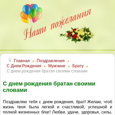
Главная
Поздравления
С Днем Рождения
Мужчине
Брату
С днем рождения братан своими словами
С днем рождения братан своими
словами
Поздравляю тебя с днем рождения, брат! Желаю, чтоб
жизнь твоя была легкой и счастливой, успешной и
полной жизненных благ! Любви, удачи, здоровья, силы,