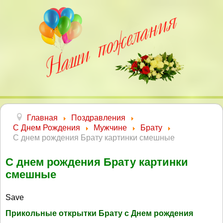
Главная
Поздравления
С Днем Рождения
Мужчине
Брату
С днем рождения Брату картинки смешные
С днем рождения Брату картинки
смешные
Save
Прикольные открытки Брату с Днем рождения