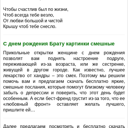
Чтобы счастлив был по жизни,
Чтоб всегда тебе везло,
От любви большой и чистой
Крышу чтоб тебе снесло.
С днем рождения Брату картинки смешные
Прикольные открытки женщине с днем рождения
позволят вам поднять настроение подруге,
переживающей из-за возраста, или же сестренке,
живущей в другом городе. Как известно, лучшее
лекарство от хандры – это смех. Поэтому мы решили
помочь вам и предлагаем скачать бесплатно яркие,
смешные послания, которые помогут близкому человеку
забыть о депрессии и поверить, что этот день будет
особенным. А если бест-френд грустит из-за того, что ее
«любовный фронт» оставляет желать лучшего,
пришлите ей…
Далее предлагаем посмотреть и бесплатно скачать