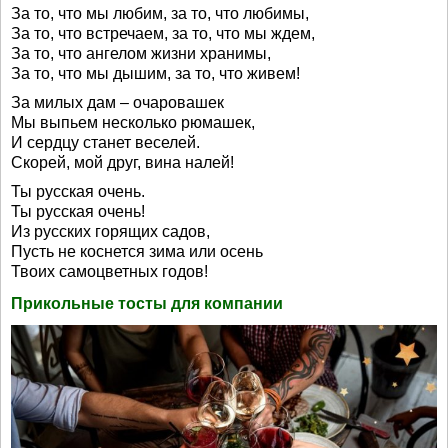
За то, что мы любим, за то, что любимы,
За то, что встречаем, за то, что мы ждем,
За то, что ангелом жизни хранимы,
За то, что мы дышим, за то, что живем!
За милых дам – очаровашек
Мы выпьем несколько рюмашек,
И сердцу станет веселей.
Скорей, мой друг, вина налей!
Ты русская очень.
Ты русская очень!
Из русских горящих садов,
Пусть не коснется зима или осень
Твоих самоцветных годов!
Прикольные тосты для компании