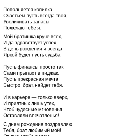
Пополняется копилка
Счастьем пусть всегда твоя,
Увеличивать запасы
Пожелаю тебе я.
Мой братишка круче всех,
И да здравствует успех,
В день рождения и всегда
Яркой будет пусть судьба!
Пусть финансы просто так
Сами прыгают в пиджак,
Пусть прекрасная мечта
Быстро, брат, найдет тебя.
И в карьере — только вверх,
И приятных лишь утех,
Чтоб чудесные мгновенья
Оставляли впечатленья!
С днем рождения поздравляю
Тебя, брат любимый мой!