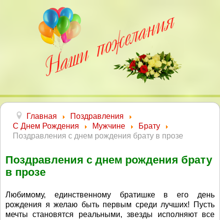
Главная
Поздравления
С Днем Рождения
Мужчине
Брату
Поздравления с днем рождения брату в прозе
Поздравления с днем рождения брату
в прозе
Любимому, единственному братишке в его день
рождения я желаю быть первым среди лучших! Пусть
мечты становятся реальными, звезды исполняют все