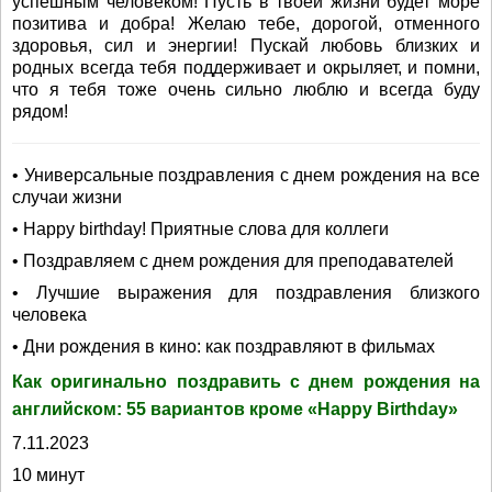
успешным человеком! Пусть в твоей жизни будет море
позитива и добра! Желаю тебе, дорогой, отменного
здоровья, сил и энергии! Пускай любовь близких и
родных всегда тебя поддерживает и окрыляет, и помни,
что я тебя тоже очень сильно люблю и всегда буду
рядом!
• Универсальные поздравления с днем рождения на все
случаи жизни
• Happy birthday! Приятные слова для коллеги
• Поздравляем с днем рождения для преподавателей
• Лучшие выражения для поздравления близкого
человека
• Дни рождения в кино: как поздравляют в фильмах
Как оригинально поздравить с днем рождения на
английском: 55 вариантов кроме «Happy Birthday»
7.11.2023
10 минут