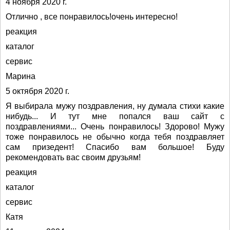
4 ноября 2020 г.
Отлично , все понравилось!очень интересно!
реакция
каталог
сервис
Марина
5 октября 2020 г.
Я выбирала мужу поздравления, ну думала стихи какие
нибудь... И тут мне попался ваш сайт с
поздравлениями... Очень понравилось! Здорово! Мужу
тоже понравилось не обычно когда тебя поздравляет
сам призедент! Спасибо вам большое! Буду
рекомендовать вас своим друзьям!
реакция
каталог
сервис
Катя