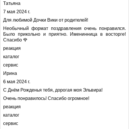
Татьяна
7 мая 2024 г.
Для любимой Дочки Вики от родителей!
Необычный формат поздравления очень понравился.
Было прикольно и приятно. Именинница в восторге!
Спасибо 🌹
реакция
каталог
сервис
Ирина
6 мая 2024 г.
С Днём Рожденья тебя, дорогая моя Эльвира!
Очень понравилось! Спасибо огромное!
реакция
каталог
сервис