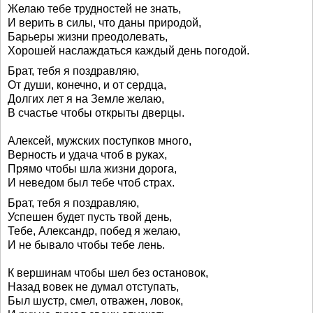
Желаю тебе трудностей не знать,
И верить в силы, что даны природой,
Барьеры жизни преодолевать,
Хорошей наслаждаться каждый день погодой.
Брат, тебя я поздравляю,
От души, конечно, и от сердца,
Долгих лет я на Земле желаю,
В счастье чтобы открыты дверцы.
Алексей, мужских поступков много,
Верность и удача чтоб в руках,
Прямо чтобы шла жизни дорога,
И неведом был тебе чтоб страх.
Брат, тебя я поздравляю,
Успешен будет пусть твой день,
Тебе, Александр, побед я желаю,
И не бывало чтобы тебе лень.
К вершинам чтобы шел без остановок,
Назад вовек не думал отступать,
Был шустр, смел, отважен, ловок,