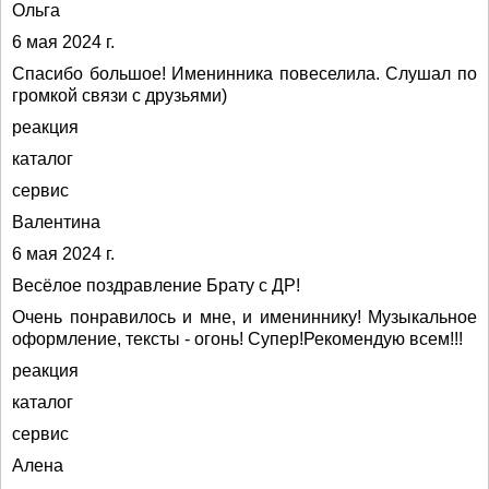
Ольга
6 мая 2024 г.
Спасибо большое! Именинника повеселила. Слушал по
громкой связи с друзьями)
реакция
каталог
сервис
Валентина
6 мая 2024 г.
Весёлое поздравление Брату с ДР!
Очень понравилось и мне, и имениннику! Музыкальное
оформление, тексты - огонь! Супер!Рекомендую всем!!!
реакция
каталог
сервис
Алена