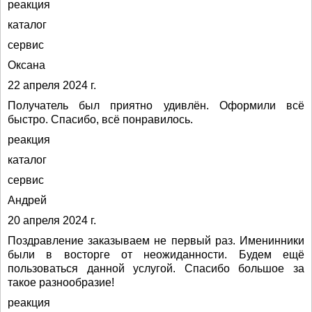
реакция
каталог
сервис
Оксана
22 апреля 2024 г.
Получатель был приятно удивлён. Оформили всё
быстро. Спасибо, всё понравилось.
реакция
каталог
сервис
Андрей
20 апреля 2024 г.
Поздравление заказываем не первый раз. Именинники
были в восторге от неожиданности. Будем ещё
пользоваться данной услугой. Спасибо большое за
такое разнообразие!
реакция