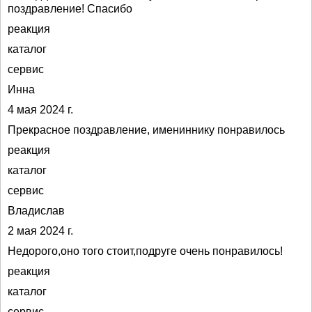
поздравление! Спасибо
реакция
каталог
сервис
Инна
4 мая 2024 г.
Прекрасное поздравление, имениннику понравилось
реакция
каталог
сервис
Владислав
2 мая 2024 г.
Недорого,оно того стоит,подруге очень понравилось!
реакция
каталог
сервис