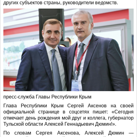
других субъектов страны, руководители ведомств.
пресс-служба Главы Республики Крым
Глава Республики Крым Сергей Аксенов на своей
официальной странице в соцсетях пишет: «Сегодня
отмечает день рождения мой друг и коллега, губернатор
Тульской области Алексей Геннадьевич Дюмин!».
По словам Сергея Аксенова, Алексей Дюмин —