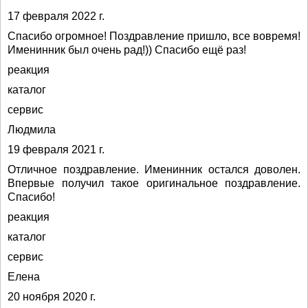
17 февраля 2022 г.
Спасибо огромное! Поздравление пришло, все вовремя!
Именинник был очень рад!)) Спасибо ещё раз!
реакция
каталог
сервис
Людмила
19 февраля 2021 г.
Отличное поздравление. Именинник остался доволен.
Впервые получил такое оригинальное поздравление.
Спасибо!
реакция
каталог
сервис
Елена
20 ноября 2020 г.