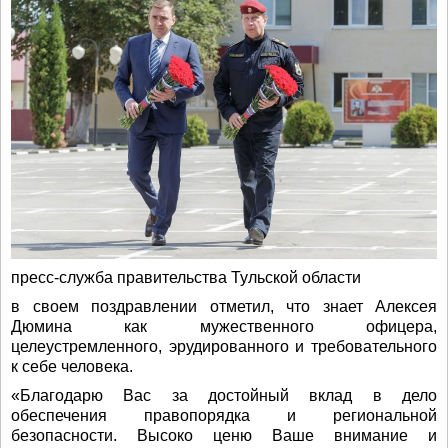
пресс-служба правительства Тульской области
в своем поздравлении отметил, что знает Алексея
Дюмина как мужественного офицера,
целеустремленного, эрудированного и требовательного
к себе человека.
«Благодарю Вас за достойный вклад в дело
обеспечения правопорядка и региональной
безопасности. Высоко ценю Ваше внимание и