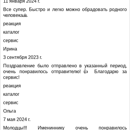
11 января 2024 г.
Все супер. Быстро и легко можно обрадовать родного
человека🙏
реакция
каталог
сервис
Ирина
3 сентября 2023 г.
Поздравление было отправлено в указанный период,
очень понравилось отправителю!👍 Благодарю за
сервис!
реакция
каталог
сервис
Ольга
7 мая 2024 г.
Молодцы!!! Имениннику очень понравилось