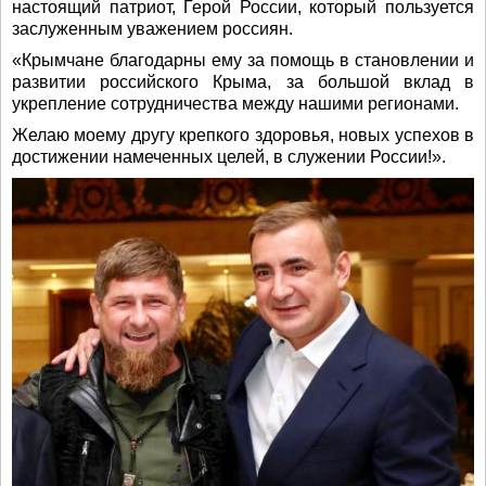
настоящий патриот, Герой России, который пользуется
заслуженным уважением россиян.
«Крымчане благодарны ему за помощь в становлении и
развитии российского Крыма, за большой вклад в
укрепление сотрудничества между нашими регионами.
Желаю моему другу крепкого здоровья, новых успехов в
достижении намеченных целей, в служении России!».