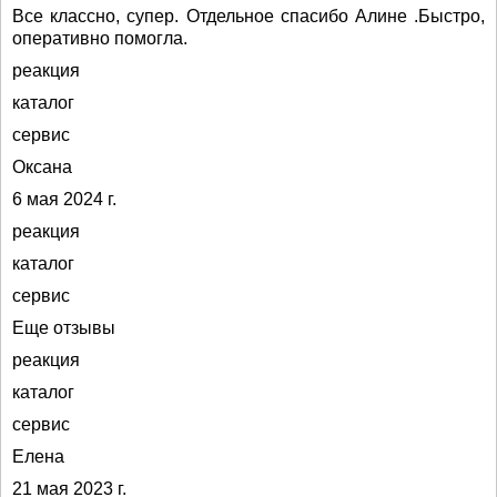
Все классно, супер. Отдельное спасибо Алине .Быстро,
оперативно помогла.
реакция
каталог
сервис
Оксана
6 мая 2024 г.
реакция
каталог
сервис
Еще отзывы
реакция
каталог
сервис
Елена
21 мая 2023 г.