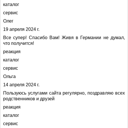
каталог
сервис
Олег
19 апреля 2024 г.
Все супер! Спасибо Вам! Живя в Германии не думал,
что получится!
реакция
каталог
сервис
Ольга
14 апреля 2024 г.
Пользуюсь услугами сайта регулярно, поздравляю всех
родственников и друзей
реакция
каталог
сервис