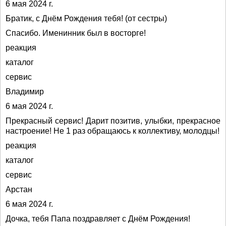
6 мая 2024 г.
Братик, с Днём Рождения тебя! (от сестры)
Спасибо. Именинник был в восторге!
реакция
каталог
сервис
Владимир
6 мая 2024 г.
Прекрасный сервис! Дарит позитив, улыбки, прекрасное
настроение! Не 1 раз обращаюсь к коллективу, молодцы!
реакция
каталог
сервис
Арстан
6 мая 2024 г.
Дочка, тебя Папа поздравляет с Днём Рождения!