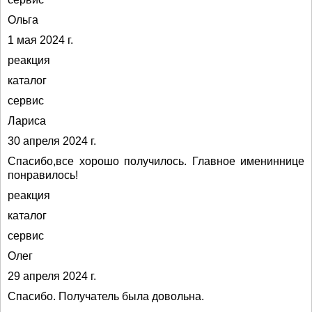
Ольга
1 мая 2024 г.
реакция
каталог
сервис
Лариса
30 апреля 2024 г.
Спасибо,все хорошо получилось. Главное имениннице
понравилось!
реакция
каталог
сервис
Олег
29 апреля 2024 г.
Спасибо. Получатель была довольна.