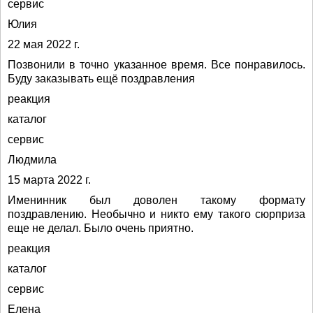
сервис
Юлия
22 мая 2022 г.
Позвонили в точно указанное время. Все понравилось.
Буду заказывать ещё поздравления
реакция
каталог
сервис
Людмила
15 марта 2022 г.
Именинник был доволен такому формату
поздравлению. Необычно и никто ему такого сюрприза
еще не делал. Было очень приятно.
реакция
каталог
сервис
Елена