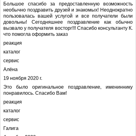
Большое спасибо за предоставленную возможность
необычно поздравить друзей и знакомых! Неоднократно
пользовалась вашей услугой и все получатели были
довольны! Сегодняшнее поздравление как обычно
вызвало у получателя восторг!!! Спасибо консультанту К.
что помогла оформить заказ
реакция
каталог
сервис
Алёна
19 ноября 2020 г.
Это было оригинальное поздравление, имениннику
понравилось. Спасибо Вам!
реакция
каталог
сервис
Галига