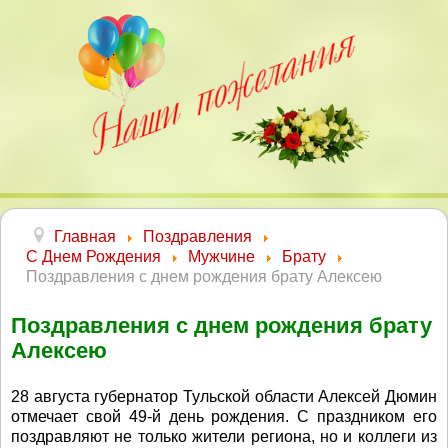
Главная
Поздравления
С Днем Рождения
Мужчине
Брату
Поздравления с днем рождения брату Алексею
Поздравления с днем рождения брату
Алексею
28 августа губернатор Тульской области Алексей Дюмин
отмечает свой 49-й день рождения. С праздником его
поздравляют не только жители региона, но и коллеги из