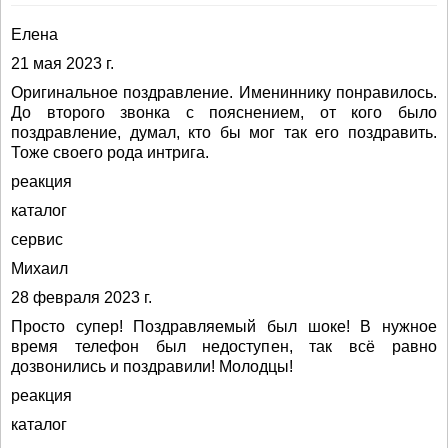
Елена
21 мая 2023 г.
Оригинальное поздравление. Имениннику понравилось.
До второго звонка с пояснением, от кого было
поздравление, думал, кто бы мог так его поздравить.
Тоже своего рода интрига.
реакция
каталог
сервис
Михаил
28 февраля 2023 г.
Просто супер! Поздравляемый был шоке! В нужное
время телефон был недоступен, так всё равно
дозвонились и поздравили! Молодцы!
реакция
каталог