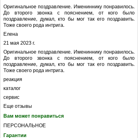
Оригинальное поздравление. Имениннику понравилось.
До второго звонка с пояснением, от кого было
поздравление, думал, кто бы мог так его поздравить.
Тоже своего рода интрига.
Елена
21 мая 2023 г.
Оригинальное поздравление. Имениннику понравилось.
До второго звонка с пояснением, от кого было
поздравление, думал, кто бы мог так его поздравить.
Тоже своего рода интрига.
реакция
каталог
сервис
Еще отзывы
Вам может понравиться
ПЕРСОНАЛЬНОЕ
Гарантии