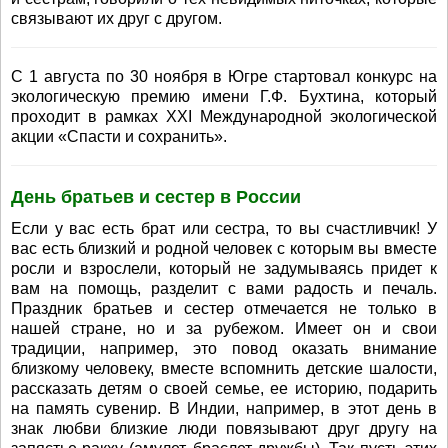
связывают их друг с другом.
С 1 августа по 30 ноября в Югре стартовал конкурс на
экологическую премию имени Г.Ф. Бухтина, который
проходит в рамках XXI Международной экологической
акции «Спасти и сохранить».
День братьев и сестер в России
Если у вас есть брат или сестра, то вы счастливчик! У
вас есть близкий и родной человек с которым вы вместе
росли и взрослели, который не задумываясь придет к
вам на помощь, разделит с вами радость и печаль.
Праздник братьев и сестер отмечается не только в
нашей стране, но и за рубежом. Имеет он и свои
традиции, например, это повод оказать внимание
близкому человеку, вместе вспомнить детские шалости,
рассказать детям о своей семье, ее историю, подарить
на память сувенир. В Индии, например, в этот день в
знак любви близкие люди повязывают друг другу на