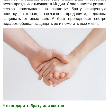
всего праздник отмечают в Индии. Совершается ритуал:
сестра повязывает на запястье брату священную
повязку, которая, согласно преданиям, должна
защищать от злых сил. А брат преподносит сестре
подарок, обещая защищать ее и помогать всю жизнь.
Что подарить брату или сестре