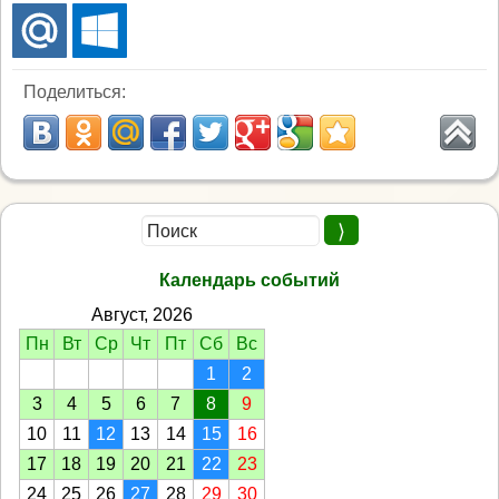
Поделиться:
Календарь событий
Август, 2026
Пн
Вт
Ср
Чт
Пт
Сб
Вс
1
2
3
4
5
6
7
8
9
10
11
12
13
14
15
16
17
18
19
20
21
22
23
24
25
26
27
28
29
30