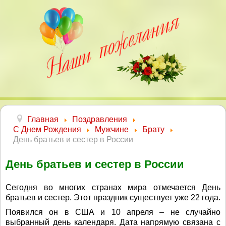
Главная
Поздравления
С Днем Рождения
Мужчине
Брату
День братьев и сестер в России
День братьев и сестер в России
Сегодня во многих странах мира отмечается День
братьев и сестер. Этот праздник существует уже 22 года.
Появился он в США и 10 апреля – не случайно
выбранный день календаря. Дата напрямую связана с