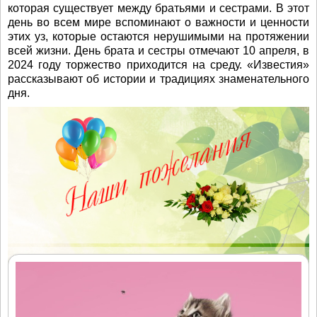
которая существует между братьями и сестрами. В этот
день во всем мире вспоминают о важности и ценности
этих уз, которые остаются нерушимыми на протяжении
всей жизни. День брата и сестры отмечают 10 апреля, в
2024 году торжество приходится на среду. «Известия»
рассказывают об истории и традициях знаменательного
дня.