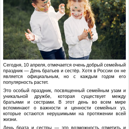
Сегодня, 10 апреля, отмечается очень добрый семейный
праздник — День братьев и сестёр. Хотя в России он не
является официальным, но с каждым годом его
популярность растет.
Это особый праздник, посвященный семейным узам и
уникальной дружбе, которая существует между
братьями и сестрами. В этот день во всем мире
вспоминают о важности и ценности семейных уз,
которые остаются нерушимыми на протяжении всей
жизни.
День брата и сестры — это возможность отметить и