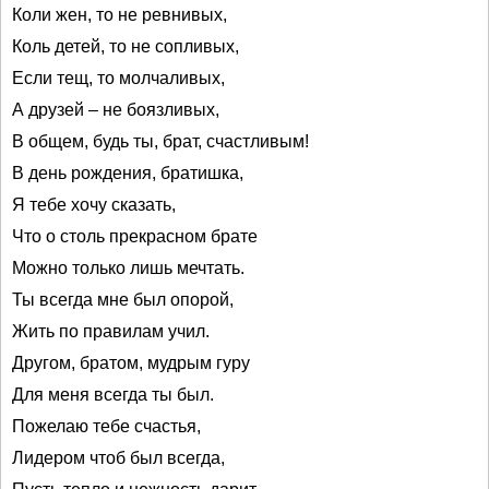
Коли жен, то не ревнивых,
Коль детей, то не сопливых,
Если тещ, то молчаливых,
А друзей – не боязливых,
В общем, будь ты, брат, счастливым!
В день рождения, братишка,
Я тебе хочу сказать,
Что о столь прекрасном брате
Можно только лишь мечтать.
Ты всегда мне был опорой,
Жить по правилам учил.
Другом, братом, мудрым гуру
Для меня всегда ты был.
Пожелаю тебе счастья,
Лидером чтоб был всегда,