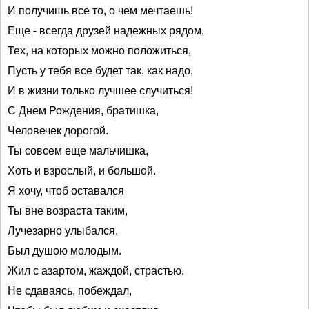
И получишь все то, о чем мечтаешь!
Еще - всегда друзей надежных рядом,
Тех, на которых можно положиться,
Пусть у тебя все будет так, как надо,
И в жизни только лучшее случиться!
С Днем Рождения, братишка,
Человечек дорогой.
Ты совсем еще мальчишка,
Хоть и взрослый, и большой.
Я хочу, чтоб оставался
Ты вне возраста таким,
Лучезарно улыбался,
Был душою молодым.
Жил с азартом, жаждой, страстью,
Не сдаваясь, побеждал,