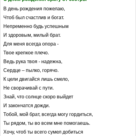
В день рождения пожелаю,
Чтоб был счастлив и богат.
Непременно будь успешным
И здоровым, милый брат.
Для меня всегда опора -
Твое крепкое плечо.
Ведь рука твоя - надежна,
Сердце – пылко, горячо.
К цели двигайся лишь смело,
Не сворачивай с пути.
Знай, что солнце скоро выйдет
И закончатся дожди.
Тобой, мой брат, всегда могу гордиться,
Ты рядом, ты во всем мне помогаешь.
Хочу, чтоб ты всего сумел добиться