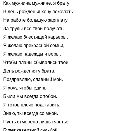
Как мужчина мужчине, я брату
В день рожденья хочу пожелать
На работе большую зарплату
За труды все твои получать,
Я желаю блестящей карьеры,
Я желаю прекрасной семьи,
Я желаю надежды и веры,
Чтобы планы сбывались твои!
День рождения у брата.
Поздравляю, славный мой.
Я хочу, чтобы едины
Были мы всегда с тобой.
Я готов плечо подставить,
Знаю, ты всегда со мной.
Пусть отмерено лишь счастье
Будет каверзной судьбой.