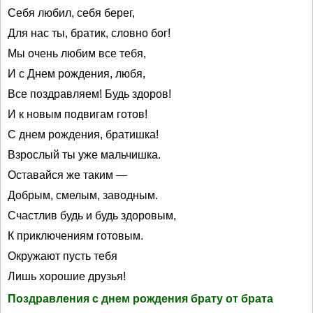
Себя любил, себя берег,
Для нас ты, братик, словно бог!
Мы очень любим все тебя,
И с Днем рождения, любя,
Все поздравляем! Будь здоров!
И к новым подвигам готов!
С днем рождения, братишка!
Взрослый ты уже мальчишка.
Оставайся же таким —
Добрым, смелым, заводным.
Счастлив будь и будь здоровым,
К приключениям готовым.
Окружают пусть тебя
Лишь хорошие друзья!
Поздравления с днем рождения брату от брата