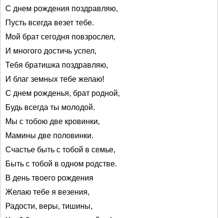
С днем рождения поздравляю,
Пусть всегда везет тебе.
Мой брат сегодня повзрослел,
И многого достичь успел,
Тебя братишка поздравляю,
И благ земных тебе желаю!
С днем рожденья, брат родной,
Будь всегда ты молодой.
Мы с тобою две кровинки,
Мамины две половинки.
Счастье быть с тобой в семье,
Быть с тобой в одном родстве.
В день твоего рождения
Желаю тебе я везения,
Радости, веры, тишины,