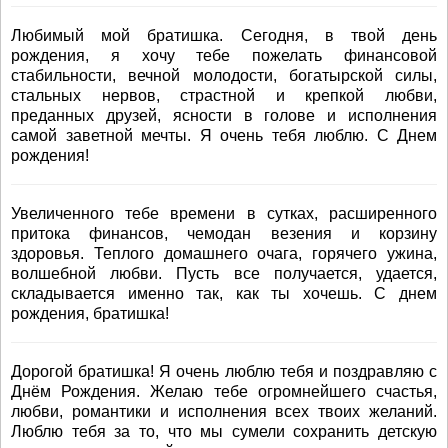
Любимый мой братишка. Сегодня, в твой день
рождения, я хочу тебе пожелать финансовой
стабильности, вечной молодости, богатырской силы,
стальных нервов, страстной и крепкой любви,
преданных друзей, ясности в голове и исполнения
самой заветной мечты. Я очень тебя люблю. С Днем
рождения!
Увеличенного тебе времени в сутках, расширенного
притока финансов, чемодан везения и корзину
здоровья. Теплого домашнего очага, горячего ужина,
волшебной любви. Пусть все получается, удается,
складывается именно так, как ты хочешь. С днем
рождения, братишка!
Дорогой братишка! Я очень люблю тебя и поздравляю с
Днём Рождения. Желаю тебе огромнейшего счастья,
любви, романтики и исполнения всех твоих желаний.
Люблю тебя за то, что мы сумели сохранить детскую