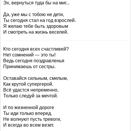
Эх, вернуться туда бы на миг...
Да, уже мы с тобою не дети,
Ты сегодня стал на год взрослей.
Я желаю тебе быть здоровым
И смотреть на жизнь веселей.
Кто сегодня всех счастливей?
Нет сомнений — это ты!
Ведь сегодня поздравленья
Принимаешь от сестры.
Оставайся сильным, смелым,
Как крутой супергерой.
Всё удастся непременно,
Только следуй за мечтой.
И по жизненной дороге
Ты иди только вперед.
Не волнуют пусть тревоги,
И всегда во всем везет.