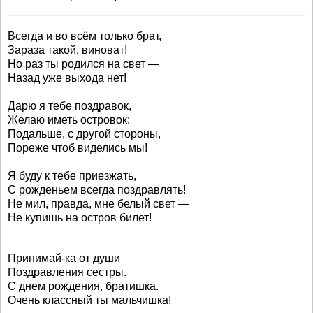
Всегда и во всём только брат,
Зараза такой, виноват!
Но раз ты родился на свет —
Назад уже выхода нет!
Дарю я тебе поздравок,
Желаю иметь островок:
Подальше, с другой стороны,
Пореже чтоб виделись мы!
Я буду к тебе приезжать,
С рожденьем всегда поздравлять!
Не мил, правда, мне белый свет —
Не купишь на остров билет!
Принимай-ка от души
Поздравления сестры.
С днем рождения, братишка.
Очень классный ты мальчишка!