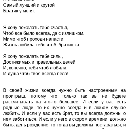
Самый лучший и крутой
Братик у меня.
Я хочу пожелать тебе счастья,
Чтоб все было всегда, да с излишком.
Мимо чтоб проходи напасти.
Жизнь любила тебя чтоб, братишка.
Я хочу пожелать тебе силы,
Достижимых и правильных целей.
И, конечно, тебя чтоб любили.
И душа чтоб твоя всегда пела!
В своей жизни всегда нужно быть настроенным на
проигрыш, потому что только так вы не будете
рассчитывать на что-то большее. И если у вас есть
родные люди, то их нужно всегда и в любом случае
любить. И если у вас есть брат, то вы всегда должны о
нем заботиться. И если у него в скором времени, должно
быть, день рождение, то тогда вы должны постараться, и