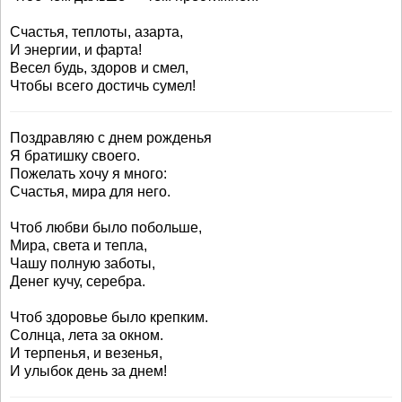
Счастья, теплоты, азарта,
И энергии, и фарта!
Весел будь, здоров и смел,
Чтобы всего достичь сумел!
Поздравляю с днем рожденья
Я братишку своего.
Пожелать хочу я много:
Счастья, мира для него.
Чтоб любви было побольше,
Мира, света и тепла,
Чашу полную заботы,
Денег кучу, серебра.
Чтоб здоровье было крепким.
Солнца, лета за окном.
И терпенья, и везенья,
И улыбок день за днем!