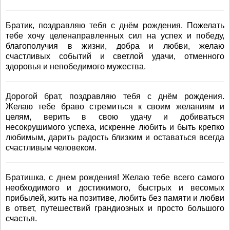
Братик, поздравляю тебя с днём рождения. Пожелать
тебе хочу целенаправленных сил на успех и победу,
благополучия в жизни, добра и любви, желаю
счастливых событий и светлой удачи, отменного
здоровья и непобедимого мужества.
Дорогой брат, поздравляю тебя с днём рождения.
Желаю тебе браво стремиться к своим желаниям и
целям, верить в свою удачу и добиваться
несокрушимого успеха, искренне любить и быть крепко
любимым, дарить радость близким и оставаться всегда
счастливым человеком.
Братишка, с днем рождения! Желаю тебе всего самого
необходимого и достижимого, быстрых и весомых
прибылей, жить на позитиве, любить без памяти и любви
в ответ, путешествий грандиозных и просто большого
счастья.