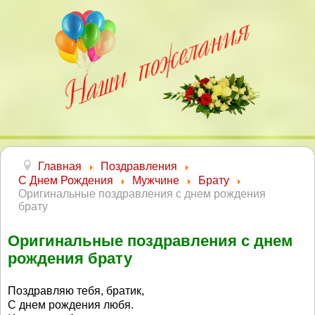
Главная
Поздравления
С Днем Рождения
Мужчине
Брату
Оригинальные поздравления с днем рождения
брату
Оригинальные поздравления с днем
рождения брату
Поздравляю тебя, братик,
С днем рождения любя.