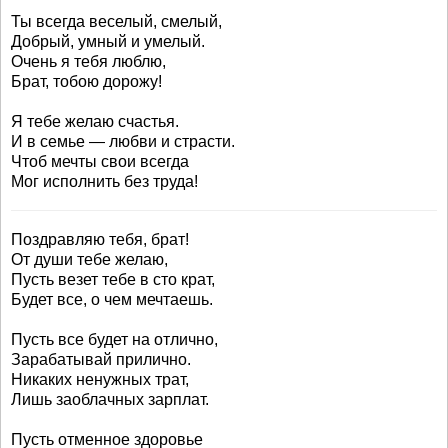
Ты всегда веселый, смелый,
Добрый, умный и умелый.
Очень я тебя люблю,
Брат, тобою дорожу!
Я тебе желаю счастья.
И в семье — любви и страсти.
Чтоб мечты свои всегда
Мог исполнить без труда!
Поздравляю тебя, брат!
От души тебе желаю,
Пусть везет тебе в сто крат,
Будет все, о чем мечтаешь.
Пусть все будет на отлично,
Зарабатывай прилично.
Никаких ненужных трат,
Лишь заоблачных зарплат.
Пусть отменное здоровье