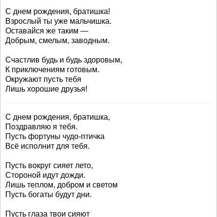
С днем рождения, братишка!
Взрослый ты уже мальчишка.
Оставайся же таким —
Добрым, смелым, заводным.
Счастлив будь и будь здоровым,
К приключениям готовым.
Окружают пусть тебя
Лишь хорошие друзья!
С днем рождения, братишка,
Поздравляю я тебя.
Пусть фортуны чудо-птичка
Всё исполнит для тебя.
Пусть вокруг сияет лето,
Стороной идут дожди.
Лишь теплом, добром и светом
Пусть богаты будут дни.
Пусть глаза твои сияют