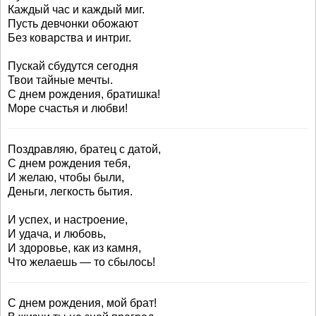
Каждый час и каждый миг.
Пусть девчонки обожают
Без коварства и интриг.
Пускай сбудутся сегодня
Твои тайные мечты.
С днем рождения, братишка!
Море счастья и любви!
Поздравляю, братец с датой,
С днем рождения тебя,
И желаю, чтобы были,
Деньги, легкость бытия.
И успех, и настроение,
И удача, и любовь,
И здоровье, как из камня,
Что желаешь — то сбылось!
С днем рождения, мой брат!