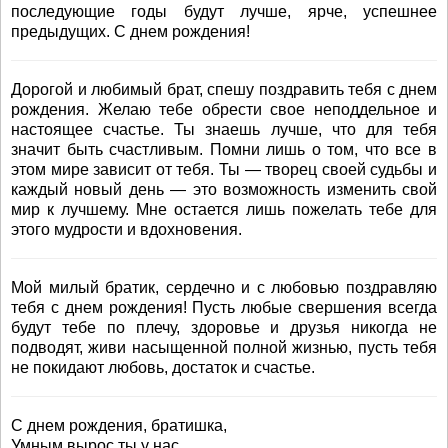
последующие годы будут лучше, ярче, успешнее
предыдущих. С днем рождения!
Дорогой и любимый брат, спешу поздравить тебя с днем
рождения. Желаю тебе обрести свое неподдельное и
настоящее счастье. Ты знаешь лучше, что для тебя
значит быть счастливым. Помни лишь о том, что все в
этом мире зависит от тебя. Ты — творец своей судьбы и
каждый новый день — это возможность изменить свой
мир к лучшему. Мне остается лишь пожелать тебе для
этого мудрости и вдохновения.
Мой милый братик, сердечно и с любовью поздравляю
тебя с днем рождения! Пусть любые свершения всегда
будут тебе по плечу, здоровье и друзья никогда не
подводят, живи насыщенной полной жизнью, пусть тебя
не покидают любовь, достаток и счастье.
С днем рождения, братишка,
Умным вырос ты у нас,