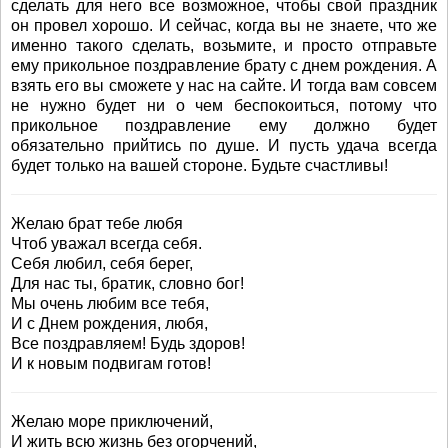
сделать для него все возможное, чтобы свой праздник
он провел хорошо. И сейчас, когда вы не знаете, что же
именно такого сделать, возьмите, и просто отправьте
ему прикольное поздравление брату с днем рождения. А
взять его вы сможете у нас на сайте. И тогда вам совсем
не нужно будет ни о чем беспокоиться, потому что
прикольное поздравление ему должно будет
обязательно прийтись по душе. И пусть удача всегда
будет только на вашей стороне. Будьте счастливы!
Желаю брат тебе любя
Чтоб уважал всегда себя.
Себя любил, себя берег,
Для нас ты, братик, словно бог!
Мы очень любим все тебя,
И с Днем рождения, любя,
Все поздравляем! Будь здоров!
И к новым подвигам готов!
Желаю море приключений,
И жить всю жизнь без огорчений,