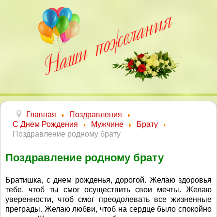
Главная
Поздравления
С Днем Рождения
Мужчине
Брату
Поздравление родному брату
Поздравление родному брату
Братишка, с днем рожденья, дорогой. Желаю здоровья
тебе, чтоб ты смог осуществить свои мечты. Желаю
уверенности, чтоб смог преодолевать все жизненные
преграды. Желаю любви, чтоб на сердце было спокойно