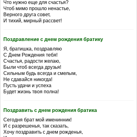
Что нужно еще для счастья?
Чтоб мимо прошло ненастье,
Верного друга совет,
И тихий, мирный рассвет!
Поздравление с днем рождения братику
Я, братишка, поздравляю
С Днем Рождения тебя!
Счастья, радости желаю,
Были чтоб всегда друзья!
Сильным будь всегда и смелым,
Не сдавайся никогда!
Пусть удачи и успеха
Будет жизнь твоя полна!
Поздравить с днем рождения братика
Сегодня брат мой именинник!
И с разрешенья, так сказать,
Хочу поздравить с днем рожденья,