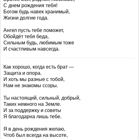
С днем рождения тебя!
Богом будь навек хранимый,
Жизни долгие года.
Ангел пусть тебе поможет,
Обойдёт тебя беда,
Сильным будь, любимым тоже
И счастливым навсегда.
Как хорошо, когда есть брат —
Защита и опора.
И хоть мы разные с тобой,
Нам не знакомы ссоры.
Ты настоящий, сильный, добрый,
Таких немного на Земле.
И за поддержку и советы
Я благодарна лишь тебе.
Я в день рождения желаю,
Чтоб был всегда на высоте,