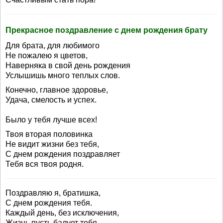
Прекрасное поздравление с днем рождения брату
Для брата, для любимого
Не пожалею я цветов,
Наверняка в свой день рождения
Услышишь много теплых слов.
Конечно, главное здоровье,
Удача, смелость и успех.
Было у тебя лучше всех!
Твоя вторая половинка
Не видит жизни без тебя,
С днем рождения поздравляет
Тебя вся твоя родня.
Поздравляю я, братишка,
С днем рождения тебя.
Каждый день, без исключения,
Жизнь пусть балует тебя.