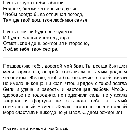
Пусть окружат тебя заботой,
Родные, близкие и верные друзья.
Чтобы всегда была отличная погода,
Там где твой дом, твоя любимая семья.
Пусть в жизни будет все чудесно,
И будет счастья много и добра.
Отметь свой день рождения интересно,
Люблю тебя. твоя сестра.
Поздравляю тебя, дорогой мой брат. Ты всегда был для
меня гордостью, опорой, союзником и самым родным
человеком. Желаю, чтобы благополучие в твоей жизни
не имело ни конца, ни края. Чтобы рядом с тобой всегда
были и удача, и радость, и настоящая любовь. Чтобы,
здоровье не подводило, не подкачали силы, не угасала
энергия и фортуна не оставила тебя в самый
ответственный момент. Желаю, чтобы ты был в полной
мере счастлив и никогда не унывал. С днем рождения!
Братик мой, родной, любимый,