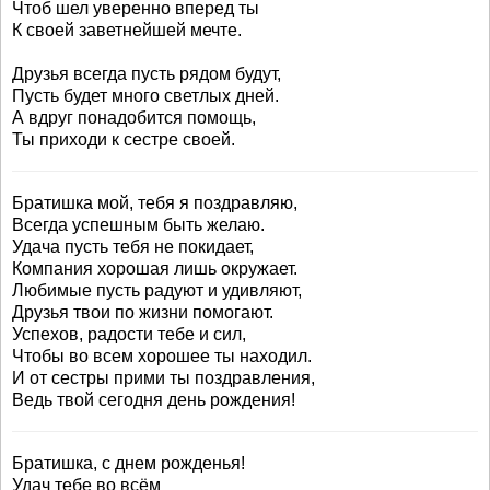
Чтоб шел уверенно вперед ты
К своей заветнейшей мечте.
Друзья всегда пусть рядом будут,
Пусть будет много светлых дней.
А вдруг понадобится помощь,
Ты приходи к сестре своей.
Братишка мой, тебя я поздравляю,
Всегда успешным быть желаю.
Удача пусть тебя не покидает,
Компания хорошая лишь окружает.
Любимые пусть радуют и удивляют,
Друзья твои по жизни помогают.
Успехов, радости тебе и сил,
Чтобы во всем хорошее ты находил.
И от сестры прими ты поздравления,
Ведь твой сегодня день рождения!
Братишка, с днем рожденья!
Удач тебе во всём