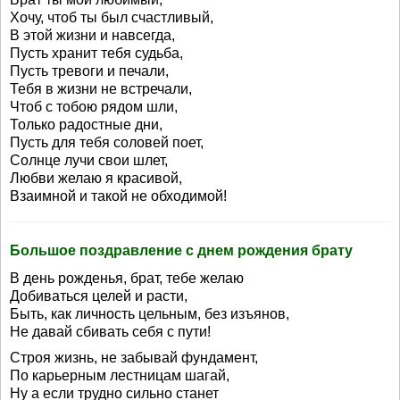
Хочу, чтоб ты был счастливый,
В этой жизни и навсегда,
Пусть хранит тебя судьба,
Пусть тревоги и печали,
Тебя в жизни не встречали,
Чтоб с тобою рядом шли,
Только радостные дни,
Пусть для тебя соловей поет,
Солнце лучи свои шлет,
Любви желаю я красивой,
Взаимной и такой не обходимой!
Большое поздравление с днем рождения брату
В день рожденья, брат, тебе желаю
Добиваться целей и расти,
Быть, как личность цельным, без изъянов,
Не давай сбивать себя с пути!
Строя жизнь, не забывай фундамент,
По карьерным лестницам шагай,
Ну а если трудно сильно станет