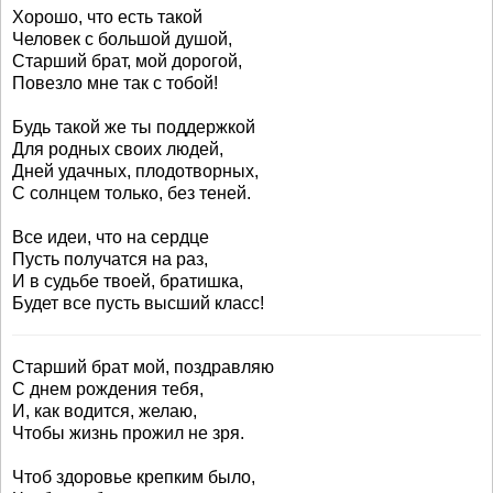
Хорошо, что есть такой
Человек с большой душой,
Старший брат, мой дорогой,
Повезло мне так с тобой!
Будь такой же ты поддержкой
Для родных своих людей,
Дней удачных, плодотворных,
С солнцем только, без теней.
Все идеи, что на сердце
Пусть получатся на раз,
И в судьбе твоей, братишка,
Будет все пусть высший класс!
Старший брат мой, поздравляю
С днем рождения тебя,
И, как водится, желаю,
Чтобы жизнь прожил не зря.
Чтоб здоровье крепким было,