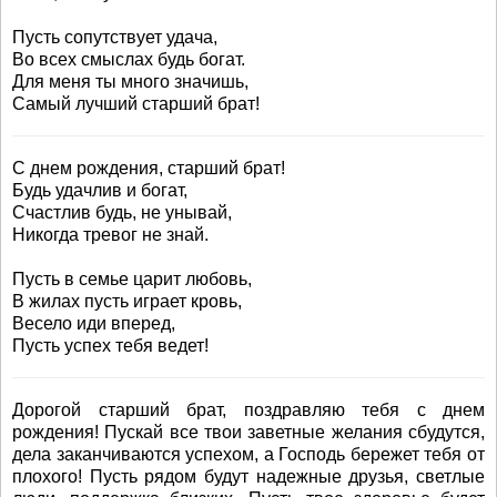
Пусть сопутствует удача,
Во всех смыслах будь богат.
Для меня ты много значишь,
Самый лучший старший брат!
С днем рождения, старший брат!
Будь удачлив и богат,
Счастлив будь, не унывай,
Никогда тревог не знай.
Пусть в семье царит любовь,
В жилах пусть играет кровь,
Весело иди вперед,
Пусть успех тебя ведет!
Дорогой старший брат, поздравляю тебя с днем
рождения! Пускай все твои заветные желания сбудутся,
дела заканчиваются успехом, а Господь бережет тебя от
плохого! Пусть рядом будут надежные друзья, светлые