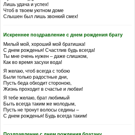
Лишь удача и успех!
Чтоб в твоем уютном доме
Слышен был лишь звонкий смех!
Искреннее поздравление с днем рождения брату
Милый мой, хороший мой братишка!
С днем рожденья! Счастлив будь всегда!
Ты мне очень нужен – даже слишком,
Как во время засухи вода!
Я желаю, чтоб всегда с тобою
Были только радостные дни,
Пусть беда обходит стороною,
Жизнь проходит в счастье и любви!
Я тебе желаю, брат любимый
Быть всегда таким же молодым,
Пусть не тронут волосы седины –
С днем рожденья! Будь всегда таким!
Поздравление с днем рождения братану