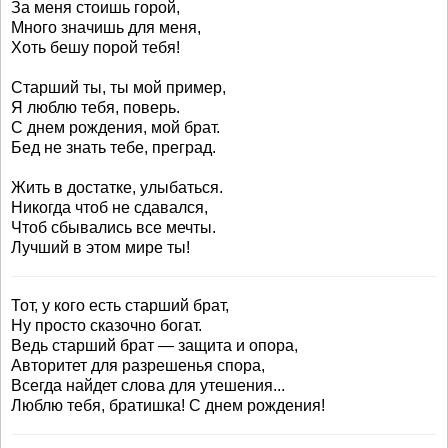
За меня стоишь горой,
Много значишь для меня,
Хоть бешу порой тебя!
Старший ты, ты мой пример,
Я люблю тебя, поверь.
С днем рождения, мой брат.
Бед не знать тебе, преград.
Жить в достатке, улыбаться.
Никогда чтоб не сдавался,
Чтоб сбывались все мечты.
Лучший в этом мире ты!
Тот, у кого есть старший брат,
Ну просто сказочно богат.
Ведь старший брат — защита и опора,
Авторитет для разрешенья спора,
Всегда найдет слова для утешения...
Люблю тебя, братишка! С днем рождения!