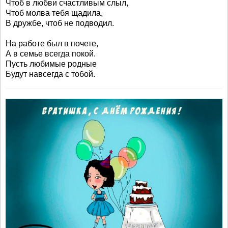
Чтоб в любви счастливым слыл,
Чтоб молва тебя щадила,
В дружбе, чтоб не подводил.
На работе был в почете,
А в семье всегда покой.
Пусть любимые родные
Будут навсегда с тобой.