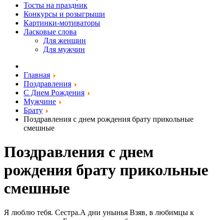
Тосты на праздник
Конкурсы и розыгрыши
Картинки-мотиваторы
Ласковые слова
Для женщин
Для мужчин
Главная
Поздравления
С Днем Рождения
Мужчине
Брату
Поздравления с днем рождения брату прикольные
смешные
Поздравления с днем
рождения брату прикольные
смешные
​​Я люблю тебя. Сестра.​А дни унынья ​Взяв, в любимцы к ​