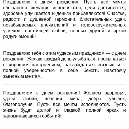
Поздравляю с днем рождения! Пусть все мечты
сбываются, желания исполняются, цели достигаются,
здоровье улучшается и деньги прибавляются! Счастья,
радости и душевной гармонии, блистательных удач,
незабываемых впечатлений и головокружительных
успехов, настоящей любви, верных друзей и яркой
радуги эмоций!
Поздравляю тебя с этим чудесным праздником — с днем
рождения! Желаю каждый день улыбаться, просыпаться
с хорошим настроением, наслаждаться жизнью и с
полной уверенностью в себе бежать навстречу
заветным мечтам.
Поздравляем с днем рождения! Желаем здоровья,
удачи, любви, везения, мира, добра, улыбок,
благополучия. Пусть все мечты исполняются. Пусть
жизнь будет долгой и гладкой, полной ярких и
запоминающихся событий!