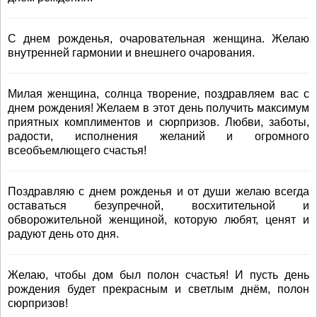
С днем рожденья, очаровательная женщина. Желаю
внутренней гармонии и внешнего очарования.
Милая женщина, солнца творение, поздравляем вас с
днем рождения! Желаем в этот день получить максимум
приятных комплиментов и сюрпризов. Любви, заботы,
радости, исполнения желаний и огромного
всеобъемлющего счастья!
Поздравляю с днем рожденья и от души желаю всегда
оставаться безупречной, восхитительной и
обворожительной женщиной, которую любят, ценят и
радуют день ото дня.
Желаю, чтобы дом был полон счастья! И пусть день
рождения будет прекрасным и светлым днём, полон
сюрпризов!