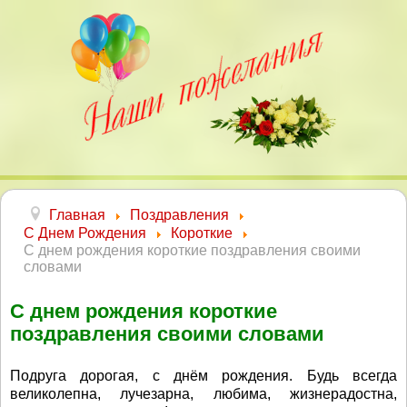
Главная
Поздравления
С Днем Рождения
Короткие
С днем рождения короткие поздравления своими
словами
С днем рождения короткие
поздравления своими словами
Подруга дорогая, с днём рождения. Будь всегда
великолепна, лучезарна, любима, жизнерадостна,