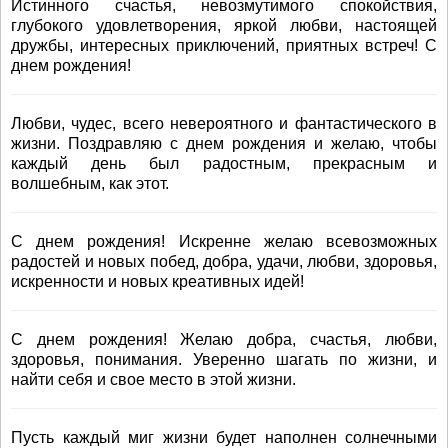
Истинного счастья, невозмутимого спокойствия,
глубокого удовлетворения, яркой любви, настоящей
дружбы, интересных приключений, приятных встреч! С
днем рождения!
Любви, чудес, всего невероятного и фантастического в
жизни. Поздравляю с днем рождения и желаю, чтобы
каждый день был радостным, прекрасным и
волшебным, как этот.
С днем рождения! Искренне желаю всевозможных
радостей и новых побед, добра, удачи, любви, здоровья,
искренности и новых креативных идей!
С днем рождения! Желаю добра, счастья, любви,
здоровья, понимания. Уверенно шагать по жизни, и
найти себя и свое место в этой жизни.
Пусть каждый миг жизни будет наполнен солнечными