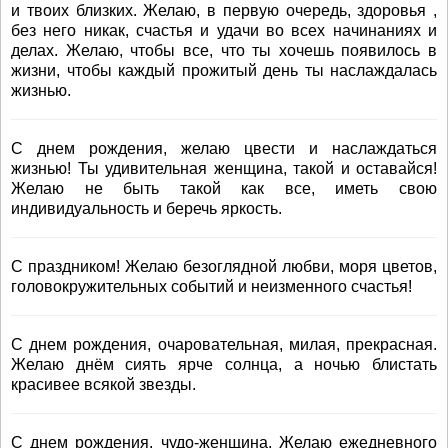
и твоих близких. Желаю, в первую очередь, здоровья ,
без него никак, счастья и удачи во всех начинаниях и
делах. Желаю, чтобы все, что ты хочешь появилось в
жизни, чтобы каждый прожитый день ты наслаждалась
жизнью.
С днем рождения, желаю цвести и наслаждаться
жизнью! Ты удивительная женщина, такой и оставайся!
Желаю не быть такой как все, иметь свою
индивидуальность и беречь яркость.
С праздником! Желаю безоглядной любви, моря цветов,
головокружительных событий и неизменного счастья!
С днем рождения, очаровательная, милая, прекрасная.
Желаю днём сиять ярче солнца, а ночью блистать
красивее всякой звезды.
С днем рождения, чудо-женщина. Желаю ежедневного