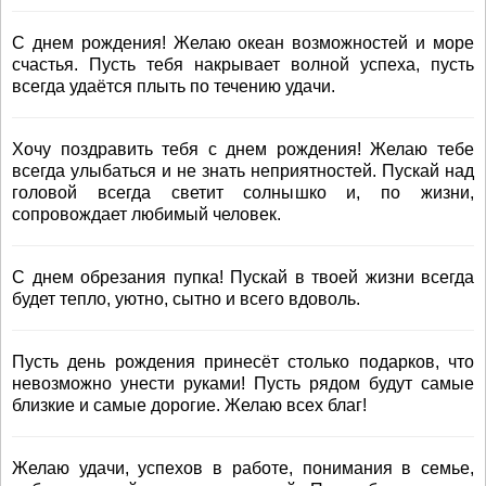
С днем рождения! Желаю океан возможностей и море
счастья. Пусть тебя накрывает волной успеха, пусть
всегда удаётся плыть по течению удачи.
Хочу поздравить тебя с днем рождения! Желаю тебе
всегда улыбаться и не знать неприятностей. Пускай над
головой всегда светит солнышко и, по жизни,
сопровождает любимый человек.
С днем обрезания пупка! Пускай в твоей жизни всегда
будет тепло, уютно, сытно и всего вдоволь.
Пусть день рождения принесёт столько подарков, что
невозможно унести руками! Пусть рядом будут самые
близкие и самые дорогие. Желаю всех благ!
Желаю удачи, успехов в работе, понимания в семье,