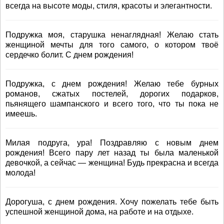
всегда на высоте моды, стиля, красоты и элегантности.
Подружка моя, старушка ненаглядная! Желаю стать
женщиной мечты для того самого, о котором твоё
сердечко болит. С днем рождения!
Подружка, с днем рождения! Желаю тебе бурных
романов, сжатых постелей, дорогих подарков,
пьянящего шампанского и всего того, что ты пока не
имеешь.
Милая подруга, ура! Поздравляю с новым днем
рождения! Всего пару лет назад ты была маленькой
девочкой, а сейчас — женщина! Будь прекрасна и всегда
молода!
Дорогуша, с днем рождения. Хочу пожелать тебе быть
успешной женщиной дома, на работе и на отдыхе.