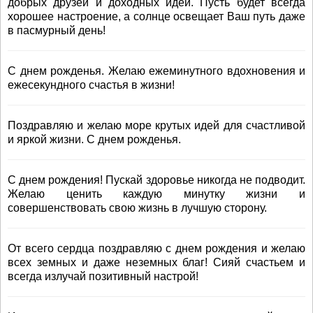
добрых друзей и доходных идей. Пусть будет всегда
хорошее настроение, а солнце освещает Ваш путь даже
в пасмурный день!
С днем рожденья. Желаю ежеминутного вдохновения и
ежесекундного счастья в жизни!
Поздравляю и желаю море крутых идей для счастливой
и яркой жизни. С днем рожденья.
С днем рождения! Пускай здоровье никогда не подводит.
Желаю ценить каждую минутку жизни и
совершенствовать свою жизнь в лучшую сторону.
От всего сердца поздравляю с днем рождения и желаю
всех земных и даже неземных благ! Сияй счастьем и
всегда излучай позитивный настрой!