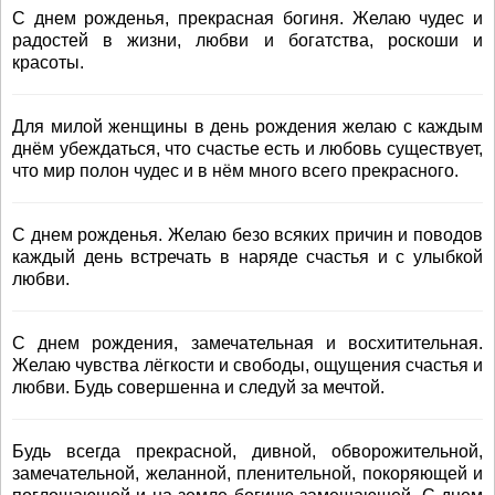
С днем рожденья, прекрасная богиня. Желаю чудес и
радостей в жизни, любви и богатства, роскоши и
красоты.
Для милой женщины в день рождения желаю с каждым
днём убеждаться, что счастье есть и любовь существует,
что мир полон чудес и в нём много всего прекрасного.
С днем рожденья. Желаю безо всяких причин и поводов
каждый день встречать в наряде счастья и с улыбкой
любви.
С днем рождения, замечательная и восхитительная.
Желаю чувства лёгкости и свободы, ощущения счастья и
любви. Будь совершенна и следуй за мечтой.
Будь всегда прекрасной, дивной, обворожительной,
замечательной, желанной, пленительной, покоряющей и