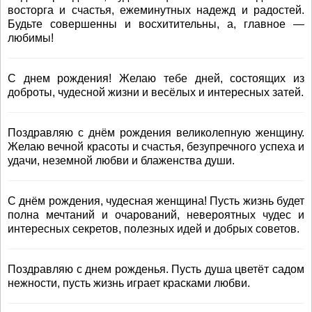
восторга и счастья, ежеминутных надежд и радостей.
Будьте совершенны и восхитительны, а, главное —
любимы!
С днем рождения! Желаю тебе дней, состоящих из
доброты, чудесной жизни и весёлых и интересных затей.
Поздравляю с днём рождения великолепную женщину.
Желаю вечной красоты и счастья, безупречного успеха и
удачи, неземной любви и блаженства души.
С днём рождения, чудесная женщина! Пусть жизнь будет
полна мечтаний и очарований, невероятных чудес и
интересных секретов, полезных идей и добрых советов.
Поздравляю с днем рожденья. Пусть душа цветёт садом
нежности, пусть жизнь играет красками любви.