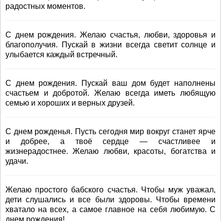
радостных моментов.
С днем рождения. Желаю счастья, любви, здоровья и
благополучия. Пускай в жизни всегда светит солнце и
улыбается каждый встречный.
С днем рождения. Пускай ваш дом будет наполнены
счастьем и добротой. Желаю всегда иметь любящую
семью и хороших и верных друзей.
С днем рожденья. Пусть сегодня мир вокруг станет ярче
и добрее, а твоё сердце — счастливее и
жизнерадостнее. Желаю любви, красоты, богатства и
удачи.
Желаю простого бабского счастья. Чтобы муж уважал,
дети слушались и все были здоровы. Чтобы времени
хватало на всех, а самое главное на себя любимую. С
днем рождения!