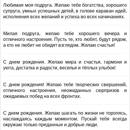
Любимая моя подруга. Желаю тебе богатства, хорошего
супруга, умных успешных детей, в голове караван идей,
исполнения всех желаний и успеха во всех начинаниях.
Милая подруга, желаю тебе хорошего вечера и
отличного настроения. Пусть те, кто любят, будут рядом,
а кто не любит не обидят взглядом. Желаю счастья!
С днем рождения. Желаю мира и счастья, гармони и
уюта, достатка и радости, веселья и тёплых улыбок!
С днем рождения! Желаю тебе творческих свершений,
отличного настроения, неожиданных сюрпризов и
ожидаемых побед на всех фронтах.
С днем рождения. Желаю шагать по жизни не торопясь,
наслаждаясь каждым моментом. Пускай тебя всегда
окружаю только преданные и добрые люди.