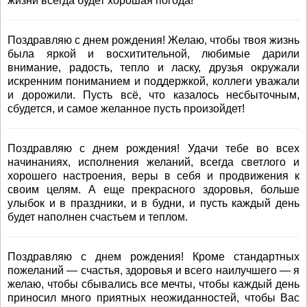
жизни всегда будет хорошая погода!
Поздравляю с днем рождения! Желаю, чтобы твоя жизнь
была яркой и восхитительной, любимые дарили
внимание, радость, тепло и ласку, друзья окружали
искренним пониманием и поддержкой, коллеги уважали
и дорожили. Пусть всё, что казалось несбыточным,
сбудется, и самое желанное пусть произойдет!
Поздравляю с днем рождения! Удачи тебе во всех
начинаниях, исполнения желаний, всегда светлого и
хорошего настроения, веры в себя и продвижения к
своим целям. А еще прекрасного здоровья, больше
улыбок и в праздники, и в будни, и пусть каждый день
будет наполнен счастьем и теплом.
Поздравляю с днем рождения! Кроме стандартных
пожеланий — счастья, здоровья и всего наилучшего — я
желаю, чтобы сбывались все мечты, чтобы каждый день
приносил много приятных неожиданностей, чтобы Вас