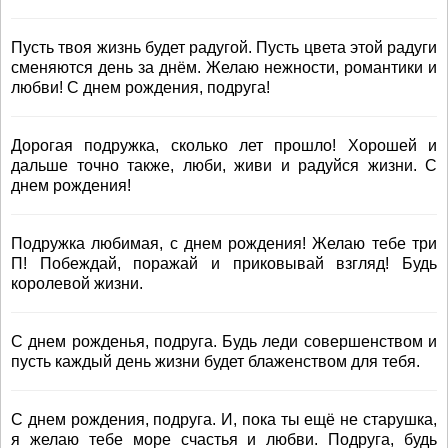
Пусть твоя жизнь будет радугой. Пусть цвета этой радуги
сменяются день за днём. Желаю нежности, романтики и
любви! С днем рождения, подруга!
Дорогая подружка, сколько лет прошло! Хорошей и
дальше точно также, люби, живи и радуйся жизни. С
днем рождения!
Подружка любимая, с днем рождения! Желаю тебе три
П! Побеждай, поражай и приковывай взгляд! Будь
королевой жизни.
С днем рожденья, подруга. Будь леди совершенством и
пусть каждый день жизни будет блаженством для тебя.
С днем рождения, подруга. И, пока ты ещё не старушка,
я желаю тебе море счастья и любви. Подруга, будь