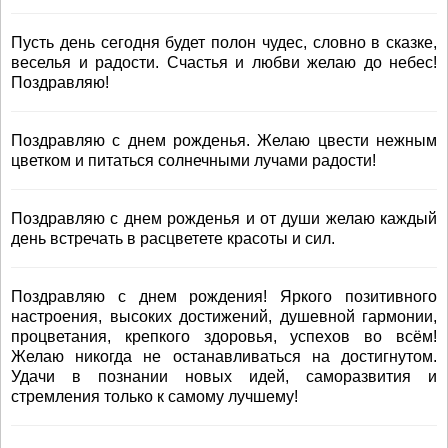
Пусть день сегодня будет полон чудес, словно в сказке,
веселья и радости. Счастья и любви желаю до небес!
Поздравляю!
Поздравляю с днем рожденья. Желаю цвести нежным
цветком и питаться солнечными лучами радости!
Поздравляю с днем рожденья и от души желаю каждый
день встречать в расцветете красоты и сил.
Поздравляю с днем рождения! Яркого позитивного
настроения, высоких достижений, душевной гармонии,
процветания, крепкого здоровья, успехов во всём!
Желаю никогда не останавливаться на достигнутом.
Удачи в познании новых идей, саморазвития и
стремления только к самому лучшему!