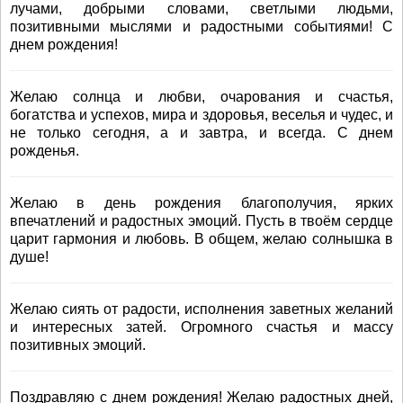
лучами, добрыми словами, светлыми людьми,
позитивными мыслями и радостными событиями! С
днем рождения!
Желаю солнца и любви, очарования и счастья,
богатства и успехов, мира и здоровья, веселья и чудес, и
не только сегодня, а и завтра, и всегда. С днем
рожденья.
Желаю в день рождения благополучия, ярких
впечатлений и радостных эмоций. Пусть в твоём сердце
царит гармония и любовь. В общем, желаю солнышка в
душе!
Желаю сиять от радости, исполнения заветных желаний
и интересных затей. Огромного счастья и массу
позитивных эмоций.
Поздравляю с днем рождения! Желаю радостных дней,