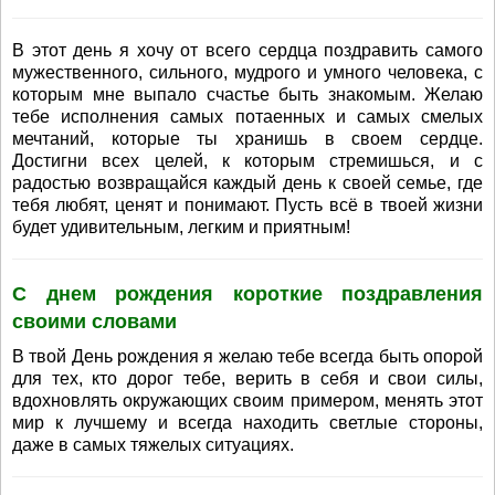
В этот день я хочу от всего сердца поздравить самого
мужественного, сильного, мудрого и умного человека, с
которым мне выпало счастье быть знакомым. Желаю
тебе исполнения самых потаенных и самых смелых
мечтаний, которые ты хранишь в своем сердце.
Достигни всех целей, к которым стремишься, и с
радостью возвращайся каждый день к своей семье, где
тебя любят, ценят и понимают. Пусть всё в твоей жизни
будет удивительным, легким и приятным!
С днем рождения короткие поздравления
своими словами
В твой День рождения я желаю тебе всегда быть опорой
для тех, кто дорог тебе, верить в себя и свои силы,
вдохновлять окружающих своим примером, менять этот
мир к лучшему и всегда находить светлые стороны,
даже в самых тяжелых ситуациях.