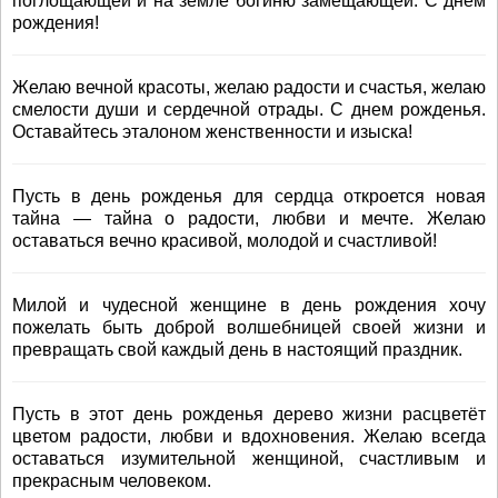
поглощающей и на земле богиню замещающей. С днем
рождения!
Желаю вечной красоты, желаю радости и счастья, желаю
смелости души и сердечной отрады. С днем рожденья.
Оставайтесь эталоном женственности и изыска!
Пусть в день рожденья для сердца откроется новая
тайна — тайна о радости, любви и мечте. Желаю
оставаться вечно красивой, молодой и счастливой!
Милой и чудесной женщине в день рождения хочу
пожелать быть доброй волшебницей своей жизни и
превращать свой каждый день в настоящий праздник.
Пусть в этот день рожденья дерево жизни расцветёт
цветом радости, любви и вдохновения. Желаю всегда
оставаться изумительной женщиной, счастливым и
прекрасным человеком.