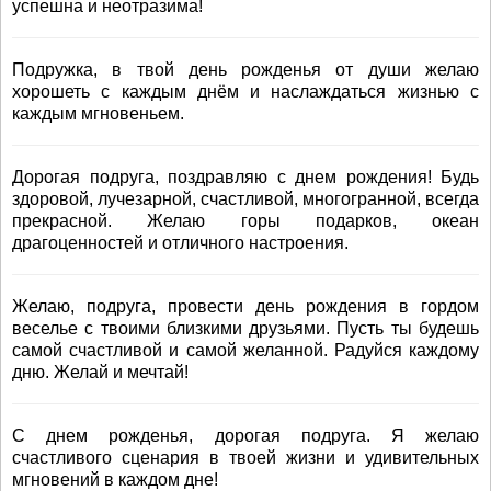
успешна и неотразима!
Подружка, в твой день рожденья от души желаю
хорошеть с каждым днём и наслаждаться жизнью с
каждым мгновеньем.
Дорогая подруга, поздравляю с днем рождения! Будь
здоровой, лучезарной, счастливой, многогранной, всегда
прекрасной. Желаю горы подарков, океан
драгоценностей и отличного настроения.
Желаю, подруга, провести день рождения в гордом
веселье с твоими близкими друзьями. Пусть ты будешь
самой счастливой и самой желанной. Радуйся каждому
дню. Желай и мечтай!
С днем рожденья, дорогая подруга. Я желаю
счастливого сценария в твоей жизни и удивительных
мгновений в каждом дне!