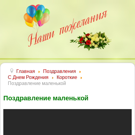
Главная
Поздравления
С Днем Рождения
Короткие
Поздравление маленькой
Поздравление маленькой