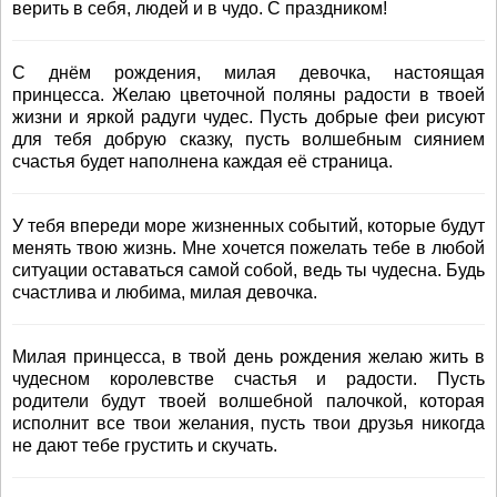
верить в себя, людей и в чудо. С праздником!
С днём рождения, милая девочка, настоящая
принцесса. Желаю цветочной поляны радости в твоей
жизни и яркой радуги чудес. Пусть добрые феи рисуют
для тебя добрую сказку, пусть волшебным сиянием
счастья будет наполнена каждая её страница.
У тебя впереди море жизненных событий, которые будут
менять твою жизнь. Мне хочется пожелать тебе в любой
ситуации оставаться самой собой, ведь ты чудесна. Будь
счастлива и любима, милая девочка.
Милая принцесса, в твой день рождения желаю жить в
чудесном королевстве счастья и радости. Пусть
родители будут твоей волшебной палочкой, которая
исполнит все твои желания, пусть твои друзья никогда
не дают тебе грустить и скучать.