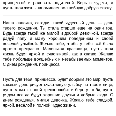
принцессой и радовать родителей. Верь в чудеса, и
пусть твоя жизнь напоминает волшебную добрую сказку.
Наша лапочка, сегодня такой чудесный день — день
твоего рождения. Ты стала старше еще на один год.
Будь всегда такой же милой и доброй девочкой, всегда
радуй папу и маму хорошим поведением и своей
веселой улыбкой. Желаю тебе, чтобы у тебя всё было
просто прекрасно. Маленькая красавица, пусть твоя
жизнь будет яркой и счастливой, как в сказке. Желаю
тебе побольше волшебных и незабываемых моментов.
С днем рождения, принцесса!
Пусть для тебя, принцесса, будет добрым это мир, пусть
каждый день рисует счастливую улыбку на твоём лице,
пусть мама с папой крепко любят и берегут тебя, пусть
рядом всегда будут хорошие друзья и добрые люди. С
днем рожденья, милая девочка. Желаю тебе сладкой,
яркой, весёлой и полной чудес жизни.