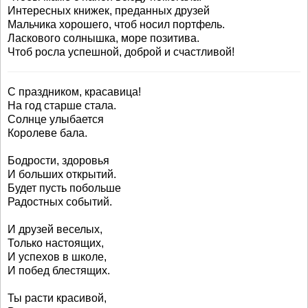
Интересных книжек, преданных друзей
Мальчика хорошего, чтоб носил портфель.
Ласкового солнышка, море позитива.
Чтоб росла успешной, доброй и счастливой!
С праздником, красавица!
На год старше стала.
Солнце улыбается
Королеве бала.
Бодрости, здоровья
И больших открытий.
Будет пусть побольше
Радостных событий.
И друзей веселых,
Только настоящих,
И успехов в школе,
И побед блестящих.
Ты расти красивой,