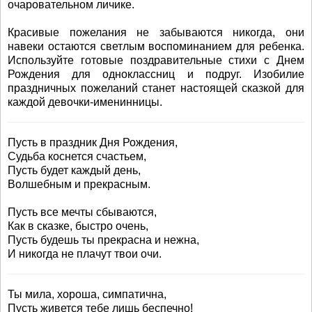
очаровательном личике.
Красивые пожелания не забываются никогда, они
навеки остаются светлым воспоминанием для ребенка.
Используйте готовые поздравительные стихи с Днем
Рождения для одноклассниц и подруг. Изобилие
праздничных пожеланий станет настоящей сказкой для
каждой девочки-именинницы.
Пусть в праздник Дня Рождения,
Судьба коснется счастьем,
Пусть будет каждый день,
Волшебным и прекрасным.
Пусть все мечты сбываются,
Как в сказке, быстро очень,
Пусть будешь ты прекрасна и нежна,
И никогда не плачут твои очи.
Ты мила, хороша, симпатична,
Пусть живется тебе лишь беспечно!