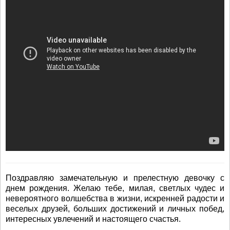
Поздравляю замечательную и прелестную девочку с
днем рождения. Желаю тебе, милая, светлых чудес и
невероятного волшебства в жизни, искренней радости и
веселых друзей, больших достижений и личных побед,
интересных увлечений и настоящего счастья.