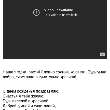
Наша ягодка, расти! Словно солнышко свети! Будь умна,
добра, счастлива, изумительно красива!
С днем рожденья поздравляю,
Счастья я тебе желаю,
Будь веселой и красивой,
Доброй, умной и счастливой,