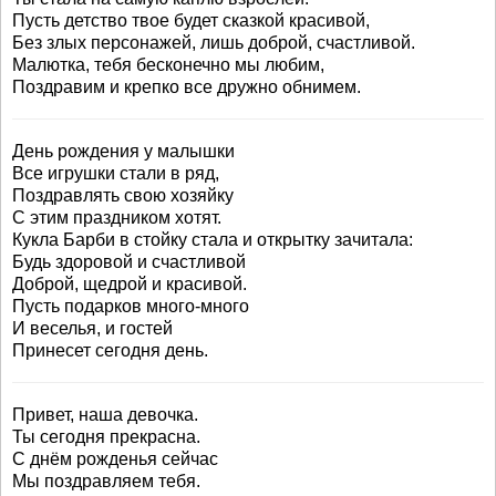
Пусть детство твое будет сказкой красивой,
Без злых персонажей, лишь доброй, счастливой.
Малютка, тебя бесконечно мы любим,
Поздравим и крепко все дружно обнимем.
День рождения у малышки
Все игрушки стали в ряд,
Поздравлять свою хозяйку
С этим праздником хотят.
Кукла Барби в стойку стала и открытку зачитала:
Будь здоровой и счастливой
Доброй, щедрой и красивой.
Пусть подарков много-много
И веселья, и гостей
Принесет сегодня день.
Привет, наша девочка.
Ты сегодня прекрасна.
С днём рожденья сейчас
Мы поздравляем тебя.