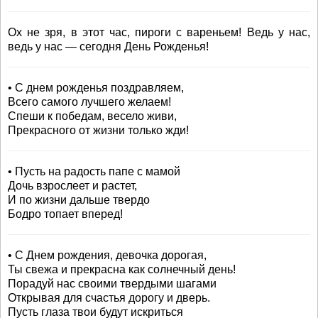
Ох не зря, в этот час, пироги с вареньем! Ведь у нас,
ведь у нас — сегодня День Рожденья!
• С днем рожденья поздравляем,
Всего самого лучшего желаем!
Спеши к победам, весело живи,
Прекрасного от жизни только жди!
• Пусть на радость папе с мамой
Дочь взрослеет и растет,
И по жизни дальше твердо
Бодро топает вперед!
• С Днем рождения, девочка дорогая,
Ты свежа и прекрасна как солнечный день!
Порадуй нас своими твердыми шагами
Открывая для счастья дорогу и дверь.
Пусть глаза твои будут искриться