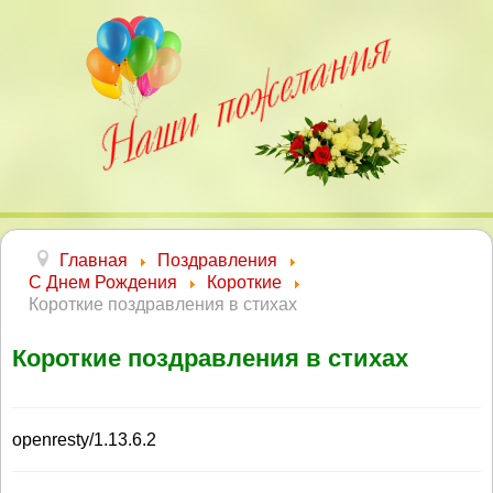
Главная
Поздравления
С Днем Рождения
Короткие
Короткие поздравления в стихах
Короткие поздравления в стихах
openresty/1.13.6.2