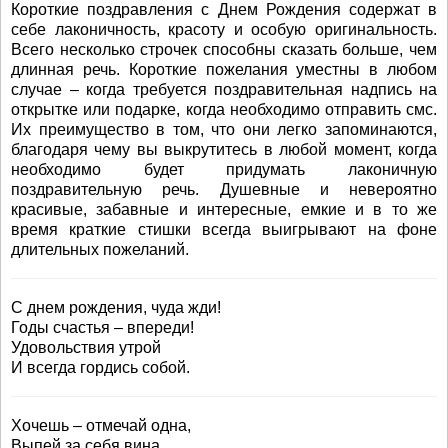
Короткие поздравления с Днем Рождения содержат в
себе лаконичность, красоту и особую оригинальность.
Всего несколько строчек способны сказать больше, чем
длинная речь. Короткие пожелания уместны в любом
случае – когда требуется поздравительная надпись на
открытке или подарке, когда необходимо отправить смс.
Их преимущество в том, что они легко запоминаются,
благодаря чему вы выкрутитесь в любой момент, когда
необходимо будет придумать лаконичную
поздравительную речь. Душевные и невероятно
красивые, забавные и интересные, емкие и в то же
время краткие стишки всегда выигрывают на фоне
длительных пожеланий.
С днем рождения, чуда жди!
Годы счастья – впереди!
Удовольствия утрой
И всегда гордись собой.
Хочешь – отмечай одна,
Выпей за себя вина...