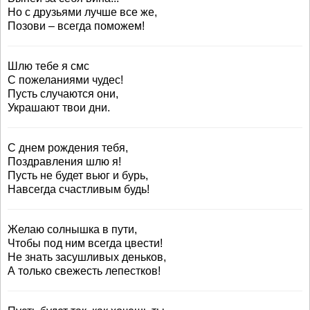
Но с друзьями лучше все же,
Позови – всегда поможем!
Шлю тебе я смс
С пожеланиями чудес!
Пусть случаются они,
Украшают твои дни.
С днем рождения тебя,
Поздравления шлю я!
Пусть не будет вьюг и бурь,
Навсегда счастливым будь!
Желаю солнышка в пути,
Чтобы под ним всегда цвести!
Не знать засушливых деньков,
А только свежесть лепестков!