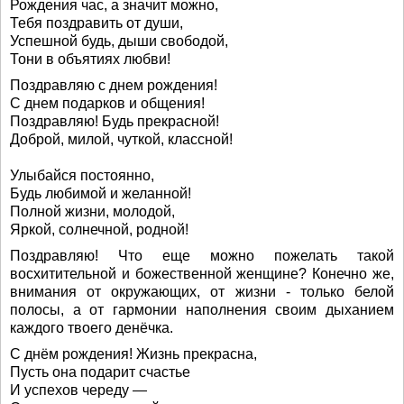
Рождения час, а значит можно,
Тебя поздравить от души,
Успешной будь, дыши свободой,
Тони в объятиях любви!
Поздравляю с днем рождения!
С днем подарков и общения!
Поздравляю! Будь прекрасной!
Доброй, милой, чуткой, классной!
Улыбайся постоянно,
Будь любимой и желанной!
Полной жизни, молодой,
Яркой, солнечной, родной!
Поздравляю! Что еще можно пожелать такой
восхитительной и божественной женщине? Конечно же,
внимания от окружающих, от жизни - только белой
полосы, а от гармонии наполнения своим дыханием
каждого твоего денёчка.
С днём рождения! Жизнь прекрасна,
Пусть она подарит счастье
И успехов череду —