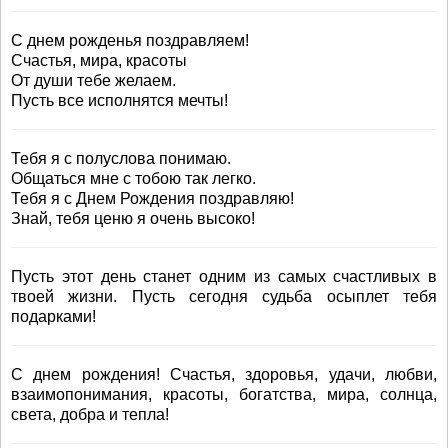
С днем рожденья поздравляем!
Счастья, мира, красоты
От души тебе желаем.
Пусть все исполнятся мечты!
Тебя я с полуслова понимаю.
Общаться мне с тобою так легко.
Тебя я с Днем Рождения поздравляю!
Знай, тебя ценю я очень высоко!
Пусть этот день станет одним из самых счастливых в
твоей жизни. Пусть сегодня судьба осыплет тебя
подарками!
С днем рождения! Счастья, здоровья, удачи, любви,
взаимопонимания, красоты, богатства, мира, солнца,
света, добра и тепла!