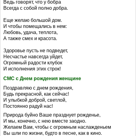
Ведь говорят, что у бобра
Всегда с собой полно добра.
Еще желаю большой дом.
И чтобы помещались в нем:
Любовь, удача, теплота,
А также смех и красота.
Здоровье пусть не подведет,
Несчастье навсегда уйдет,
Огромный радости клубок
И исполнения этих строк!
СМС с Днем рождения женщине
Поздравляю с днем рождения,
Будь прекрасной, как сейчас!
И улыбкой доброй, светлой,
Постоянно радуй нас!
Природа буйно Ваше празднует рожденье,
И мы, конечно, с нею вместе заодно.
Желаем Вам, чтобы с огромным наслажденьем
Вы шли по жизни, будто в песне, как в кино.