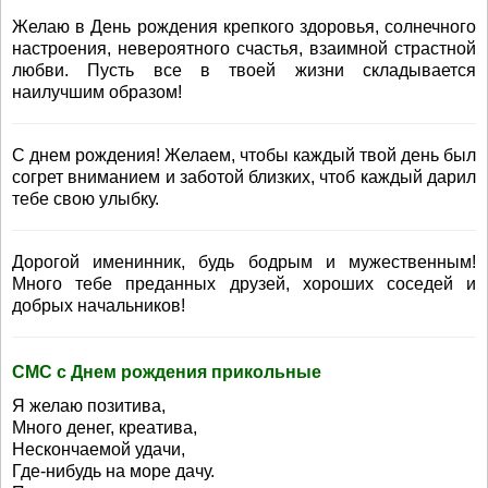
Желаю в День рождения крепкого здоровья, солнечного
настроения, невероятного счастья, взаимной страстной
любви. Пусть все в твоей жизни складывается
наилучшим образом!
С днем рождения! Желаем, чтобы каждый твой день был
согрет вниманием и заботой близких, чтоб каждый дарил
тебе свою улыбку.
Дорогой именинник, будь бодрым и мужественным!
Много тебе преданных друзей, хороших соседей и
добрых начальников!
СМС с Днем рождения прикольные
Я желаю позитива,
Много денег, креатива,
Нескончаемой удачи,
Где-нибудь на море дачу.