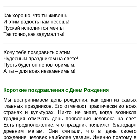
Как хорошо, что ты живешь
И этим радость нам несешь!
Пускай исполнятся мечты
Так точно, как задумал ты!
Хочу тебя поздравить с этим
Чудесным праздником на свете!
Пусть будет он неповторимым,
А ты – для всех незаменимым!
Короткие поздравления с Днем Рождения
Мы воспринимаем день рождения, как один из самых
главных праздников. Его отмечают практически во всех
странах и культурах. Никто не знает, когда возникла
традиция отмечать день появления человека на свет.
Есть предположение, что праздник появился благодаря
древним магам. Они считали, что в день своего
рождения человек наиболее уязвим. Именно поэтому в