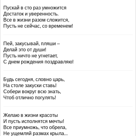
Пускай в сто раз умножится
Достаток и уверенность.
Все в жизни разом сложится,
Пусть не сейчас, со временем!
Пей, закусывай, пляши –
Делай это от души!
Пусть ничто не угнетает,
С днем рождения поздравляю!
Будь сегодня, словно царь,
На столе закуски ставь!
Собери вокруг всю знать,
Чтоб отлично погулять!
Желаю в жизни красоты
И пусть исполнятся мечты!
Все приумножь, что обрела,
Не ущемляй размах крыла...