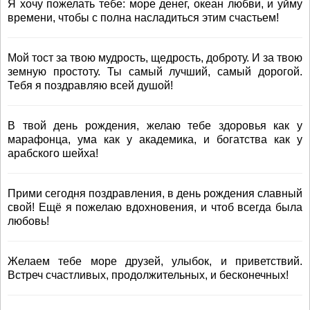
Я хочу пожелать тебе: море денег, океан любви, и уйму
времени, чтобы с полна насладиться этим счастьем!
Мой тост за твою мудрость, щедрость, доброту. И за твою
земную простоту. Ты самый лучший, самый дорогой.
Тебя я поздравляю всей душой!
В твой день рождения, желаю тебе здоровья как у
марафонца, ума как у академика, и богатства как у
арабского шейха!
Прими сегодня поздравления, в день рождения славный
свой! Ещё я пожелаю вдохновения, и чтоб всегда была
любовь!
Желаем тебе море друзей, улыбок, и приветствий.
Встреч счастливых, продолжительных, и бесконечных!