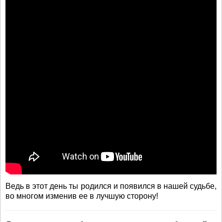
Ведь в этот день ты родился и появился в нашей судьбе,
во многом изменив ее в лучшую сторону!