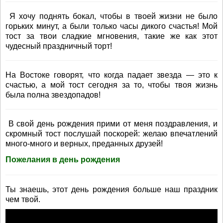
Я хочу поднять бокал, чтобы в твоей жизни не было
горьких минут, а были только часы дикого счастья! Мой
тост за твои сладкие мгновения, такие же как этот
чудесный праздничный торт!
На Востоке говорят, что когда падает звезда — это к
счастью, а мой тост сегодня за то, чтобы твоя жизнь
была полна звездопадов!
В свой день рождения прими от меня поздравления, и
скромный тост послушай поскорей: желаю впечатлений
много-много и верных, преданных друзей!
Пожелания в день рождения
Ты знаешь, этот день рождения больше наш праздник
чем твой.