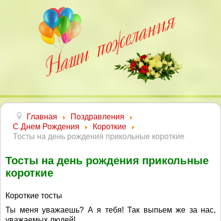
Главная
Поздравления
С Днем Рождения
Короткие
Тосты на день рождения прикольные короткие
Тосты на день рождения прикольные
короткие
Короткие тосты
Ты меня уважаешь? А я тебя! Так выпьем же за нас,
уважаемых людей!