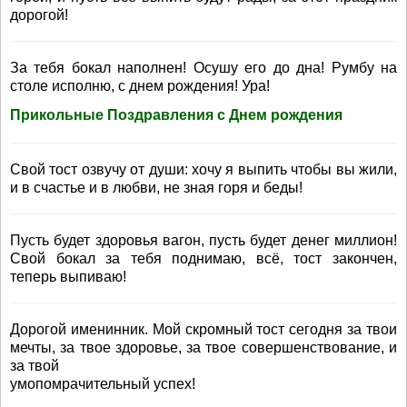
дорогой!
За тебя бокал наполнен! Осушу его до дна! Румбу на
столе исполню, с днем рождения! Ура!
Прикольные Поздравления с Днем рождения
Свой тост озвучу от души: хочу я выпить чтобы вы жили,
и в счастье и в любви, не зная горя и беды!
Пусть будет здоровья вагон, пусть будет денег миллион!
Свой бокал за тебя поднимаю, всё, тост закончен,
теперь выпиваю!
Дорогой именинник. Мой скромный тост сегодня за твои
мечты, за твое здоровье, за твое совершенствование, и
за твой
умопомрачительный успех!