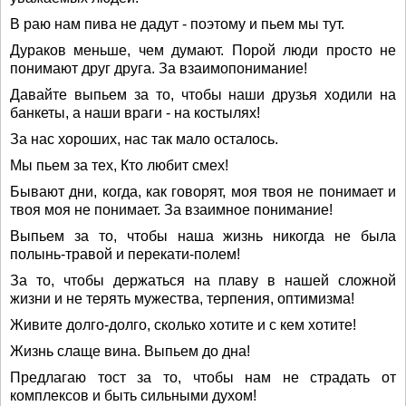
В раю нам пива не дадут - поэтому и пьем мы тут.
Дураков меньше, чем думают. Порой люди просто не
понимают друг друга. За взаимопонимание!
Давайте выпьем за то, чтобы наши друзья ходили на
банкеты, а наши враги - на костылях!
За нас хороших, нас так мало осталось.
Мы пьем за тех, Кто любит смех!
Бывают дни, когда, как говорят, моя твоя не понимает и
твоя моя не понимает. За взаимное понимание!
Выпьем за то, чтобы наша жизнь никогда не была
полынь-травой и перекати-полем!
За то, чтобы держаться на плаву в нашей сложной
жизни и не терять мужества, терпения, оптимизма!
Живите долго-долго, сколько хотите и с кем хотите!
Жизнь слаще вина. Выпьем до дна!
Предлагаю тост за то, чтобы нам не страдать от
комплексов и быть сильными духом!