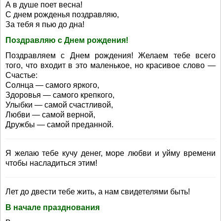
А в душе поет весна!
С днем рожденья поздравляю,
За тебя я пью до дна!
Поздравляю с Днем рождения!
Поздравляем с Днем рождения! Желаем тебе всего
того, что входит в это маленькое, но красивое слово —
Счастье:
Солнца — самого яркого,
Здоровья — самого крепкого,
Улыбки — самой счастливой,
Любви — самой верной,
Дружбы — самой преданной.
Я желаю тебе кучу денег, море любви и уйму времени
чтобы насладиться этим!
Лет до двести тебе жить, а нам свидетелями быть!
В начале празднования