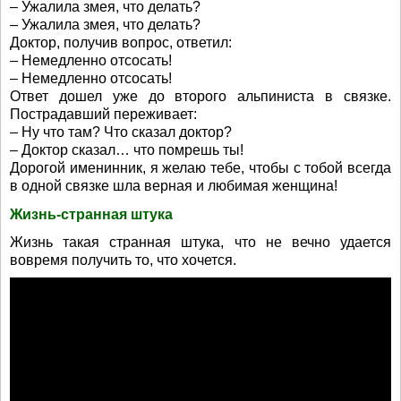
– Ужалила змея, что делать?
– Ужалила змея, что делать?
Доктор, получив вопрос, ответил:
– Немедленно отсосать!
– Немедленно отсосать!
Ответ дошел уже до второго альпиниста в связке.
Пострадавший переживает:
– Ну что там? Что сказал доктор?
– Доктор сказал… что помрешь ты!
Дорогой именинник, я желаю тебе, чтобы с тобой всегда
в одной связке шла верная и любимая женщина!
Жизнь-странная штука
Жизнь такая странная штука, что не вечно удается
вовремя получить то, что хочется.