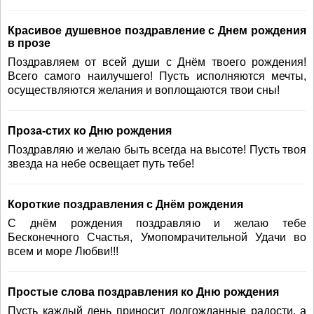
Красивое душевное поздравление с Днем рождения
в прозе
Поздравляем от всей души с Днём твоего рождения!
Всего самого наилучшего! Пусть исполняются мечты,
осуществляются желания и воплощаются твои сны!
Проза-стих ко Дню рождения
Поздравляю и желаю быть всегда на высоте! Пусть твоя
звезда на небе освещает путь тебе!
Короткие поздравления с Днём рождения
С днём рождения поздравляю и желаю тебе
Бесконечного Счастья, Умопомрачительной Удачи во
всем и море Любви!!!
Простые слова поздравления ко Дню рождения
Пусть каждый день приносит долгожданные радости, а