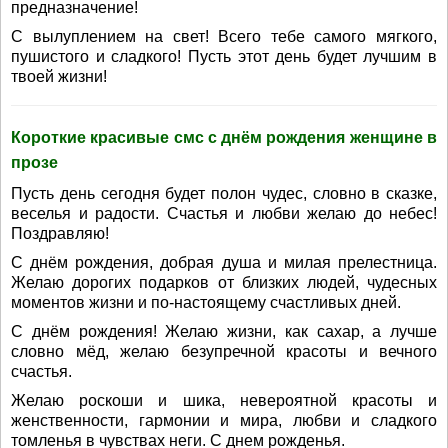
предназначение!
С вылуплением на свет! Всего тебе самого мягкого,
пушистого и сладкого! Пусть этот день будет лучшим в
твоей жизни!
Короткие красивые смс с днём рождения женщине в
прозе
Пусть день сегодня будет полон чудес, словно в сказке,
веселья и радости. Счастья и любви желаю до небес!
Поздравляю!
С днём рождения, добрая душа и милая прелестница.
Желаю дорогих подарков от близких людей, чудесных
моментов жизни и по-настоящему счастливых дней.
С днём рождения! Желаю жизни, как сахар, а лучше
словно мёд, желаю безупречной красоты и вечного
счастья.
Желаю роскоши и шика, невероятной красоты и
женственности, гармонии и мира, любви и сладкого
томленья в чувствах неги. С днем рожденья.