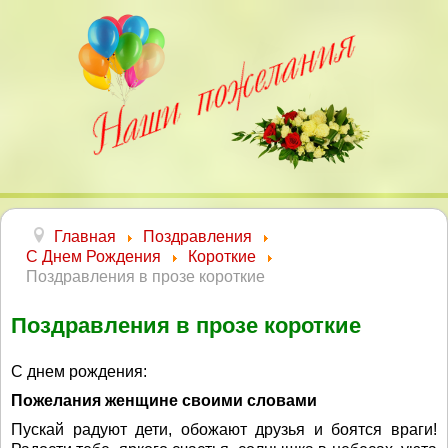
Главная
Поздравления
С Днем Рождения
Короткие
Поздравления в прозе короткие
Поздравления в прозе короткие
С днем рождения:
Пожелания женщине своими словами
Пускай радуют дети, обожают друзья и боятся враги!