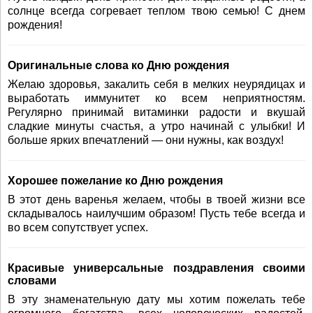
солнце всегда согревает теплом твою семью! С днем
рождения!
Оригинальные слова ко Дню рождения
Желаю здоровья, закалить себя в мелких неурядицах и
выработать иммунитет ко всем неприятностям.
Регулярно принимай витаминки радости и вкушай
сладкие минуты счастья, а утро начинай с улыбки! И
больше ярких впечатлений — они нужны, как воздух!
Хорошее пожелание ко Дню рождения
В этот день варенья желаем, чтобы в твоей жизни все
складывалось наилучшим образом! Пусть тебе всегда и
во всем сопутствует успех.
Красивые универсальные поздравления своими
словами
В эту знаменательную дату мы хотим пожелать тебе