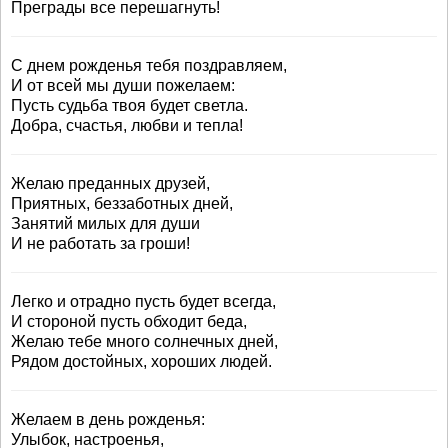
Преграды все перешагнуть!
С днем рожденья тебя поздравляем,
И от всей мы души пожелаем:
Пусть судьба твоя будет светла.
Добра, счастья, любви и тепла!
Желаю преданных друзей,
Приятных, беззаботных дней,
Занятий милых для души
И не работать за гроши!
Легко и отрадно пусть будет всегда,
И стороной пусть обходит беда,
Желаю тебе много солнечных дней,
Рядом достойных, хороших людей.
Желаем в день рожденья:
Улыбок, настроенья,