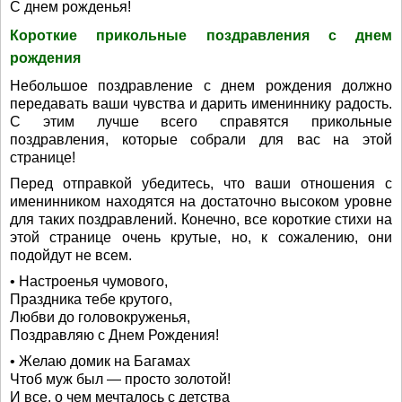
С днем рожденья!
Короткие прикольные поздравления с днем
рождения
Небольшое поздравление с днем рождения должно
передавать ваши чувства и дарить имениннику радость.
С этим лучше всего справятся прикольные
поздравления, которые собрали для вас на этой
странице!
Перед отправкой убедитесь, что ваши отношения с
именинником находятся на достаточно высоком уровне
для таких поздравлений. Конечно, все короткие стихи на
этой странице очень крутые, но, к сожалению, они
подойдут не всем.
• Настроенья чумового,
Праздника тебе крутого,
Любви до головокруженья,
Поздравляю с Днем Рождения!
• Желаю домик на Багамах
Чтоб муж был — просто золотой!
И все, о чем мечталось с детства