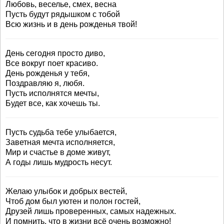
Любовь, веселье, смех, весна
Пусть будут рядышком с тобой
Всю жизнь и в день рожденья твой!
День сегодня просто диво,
Все вокруг поет красиво.
День рожденья у тебя,
Поздравляю я, любя.
Пусть исполнятся мечты,
Будет все, как хочешь ты.
Пусть судьба тебе улыбается,
Заветная мечта исполняется,
Мир и счастье в доме живут,
А годы лишь мудрость несут.
Желаю улыбок и добрых вестей,
Чтоб дом был уютен и полон гостей,
Друзей лишь проверенных, самых надежных.
И помнить, что в жизни всё очень возможно!