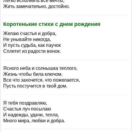
Легко исполнить все мечты,
Жить замечательно, достойно.
Коротенькие стихи с днем рождения
Желаю счастья и добра,
Не унывайте никогда,
И пусть судьба, как паучок
Сплетет из радости венок.
Ясного неба и солнышка теплого,
Жизнь чтобы била ключом.
Все что захочется, что пожелается,
Пусть постучится в твой дом.
Я тебя поздравляю,
Счастья луч посылаю
И надежды, удачи, тепла,
Много мира, любви и добра.