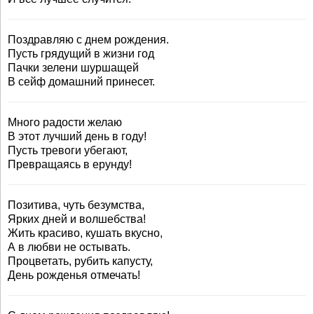
Поздравляю с днем рождения.
Пусть грядущий в жизни год
Пачки зелени шуршащей
В сейф домашний принесет.
Много радости желаю
В этот лучший день в году!
Пусть тревоги убегают,
Превращаясь в ерунду!
Позитива, чуть безумства,
Ярких дней и волшебства!
Жить красиво, кушать вкусно,
А в любви не остывать.
Процветать, рубить капусту,
День рожденья отмечать!