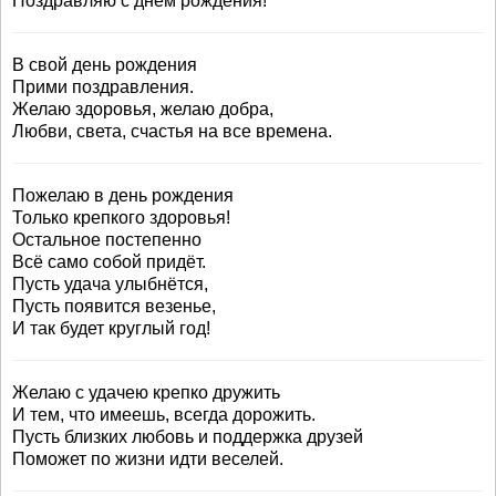
Поздравляю с днем рождения!
В свой день рождения
Прими поздравления.
Желаю здоровья, желаю добра,
Любви, света, счастья на все времена.
Пожелаю в день рождения
Только крепкого здоровья!
Остальное постепенно
Всё само собой придёт.
Пусть удача улыбнётся,
Пусть появится везенье,
И так будет круглый год!
Желаю с удачею крепко дружить
И тем, что имеешь, всегда дорожить.
Пусть близких любовь и поддержка друзей
Поможет по жизни идти веселей.