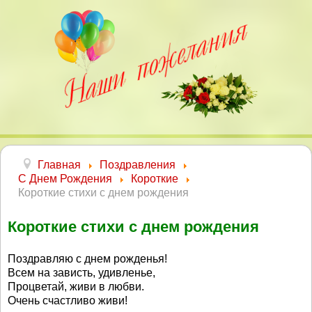
Главная
Поздравления
С Днем Рождения
Короткие
Короткие стихи с днем рождения
Короткие стихи с днем рождения
Поздравляю с днем рожденья!
Всем на зависть, удивленье,
Процветай, живи в любви.
Очень счастливо живи!