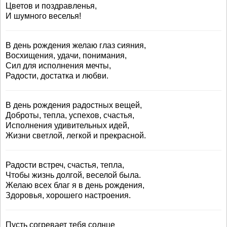
Цветов и поздравленья,
И шумного веселья!
В день рождения желаю глаз сияния,
Восхищения, удачи, понимания,
Сил для исполнения мечты,
Радости, достатка и любви.
В день рождения радостных вещей,
Доброты, тепла, успехов, счастья,
Исполнения удивительных идей,
Жизни светлой, легкой и прекрасной.
Радости встреч, счастья, тепла,
Чтобы жизнь долгой, веселой была.
Желаю всех благ я в день рождения,
Здоровья, хорошего настроения.
Пусть согревает тебя солнце