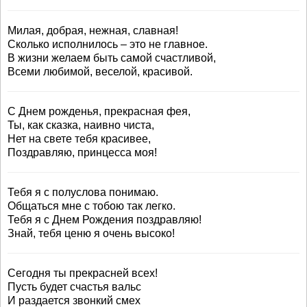
Милая, добрая, нежная, славная!
Сколько исполнилось – это не главное.
В жизни желаем быть самой счастливой,
Всеми любимой, веселой, красивой.
С Днем рожденья, прекрасная фея,
Ты, как сказка, наивно чиста,
Нет на свете тебя красивее,
Поздравляю, принцесса моя!
Тебя я с полуслова понимаю.
Общаться мне с тобою так легко.
Тебя я с Днем Рождения поздравляю!
Знай, тебя ценю я очень высоко!
Сегодня ты прекрасней всех!
Пусть будет счастья вальс
И раздается звонкий смех