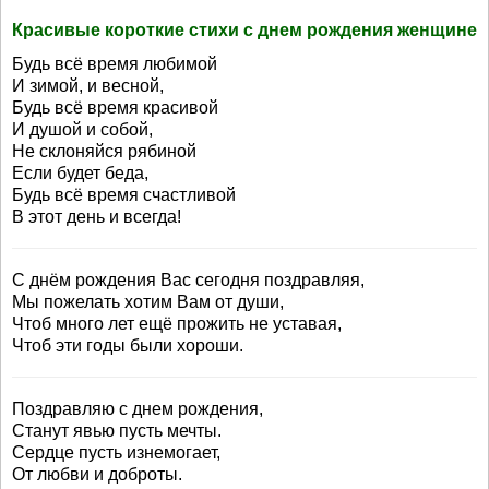
Красивые короткие стихи с днем рождения женщине
Будь всё время любимой
И зимой, и весной,
Будь всё время красивой
И душой и сoбой,
Hе склоняйся рябиной
Если будет беда,
Будь всё время счастливой
В этот день и всегда!
С днём рождения Вас сегодня поздравляя,
Мы пожелать хотим Вам от души,
Чтоб много лет ещё прожить не уставая,
Чтоб эти годы были хороши.
Поздравляю с днем рождения,
Станут явью пусть мечты.
Сердце пусть изнемогает,
От любви и доброты.