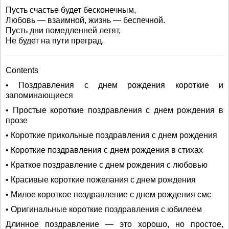
Пусть счастье будет бесконечным,
Любовь — взаимной, жизнь — беспечной.
Пусть дни помедленней летят,
Не будет на пути преград.
Contents
• Поздравления с днем рождения короткие и
запоминающиеся
• Простые короткие поздравления с днем рождения в
прозе
• Короткие прикольные поздравления с днем рождения
• Короткие поздравления с днем рождения в стихах
• Краткое поздравление с днем рождения с любовью
• Красивые короткие пожелания с днем рождения
• Милое короткое поздравление с днем рождения смс
• Оригинальные короткие поздравления с юбилеем
Длинное поздравление — это хорошо, но простое,