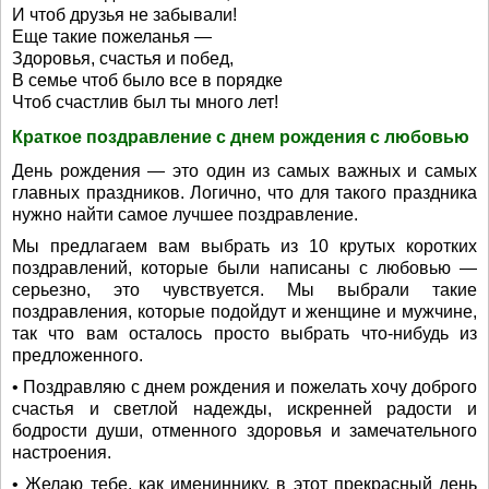
И чтоб друзья не забывали!
Еще такие пожеланья —
Здоровья, счастья и побед,
В семье чтоб было все в порядке
Чтоб счастлив был ты много лет!
Краткое поздравление с днем рождения с любовью
День рождения — это один из самых важных и самых
главных праздников. Логично, что для такого праздника
нужно найти самое лучшее поздравление.
Мы предлагаем вам выбрать из 10 крутых коротких
поздравлений, которые были написаны с любовью —
серьезно, это чувствуется. Мы выбрали такие
поздравления, которые подойдут и женщине и мужчине,
так что вам осталось просто выбрать что-нибудь из
предложенного.
• Поздравляю с днем рождения и пожелать хочу доброго
счастья и светлой надежды, искренней радости и
бодрости души, отменного здоровья и замечательного
настроения.
• Желаю тебе, как имениннику, в этот прекрасный день