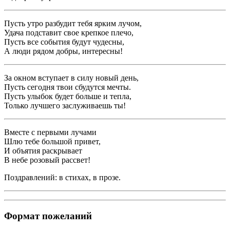
Пусть утро разбудит тебя ярким лучом,
Удача подставит свое крепкое плечо,
Пусть все события будут чудесны,
А люди рядом добры, интересны!
За окном вступает в силу новый день,
Пусть сегодня твои сбудутся мечты.
Пусть улыбок будет больше и тепла,
Только лучшего заслуживаешь ты!
Вместе с первыми лучами
Шлю тебе большой привет,
И объятия раскрывает
В небе розовый рассвет!
Поздравлений: в стихах, в прозе.
Формат пожеланий