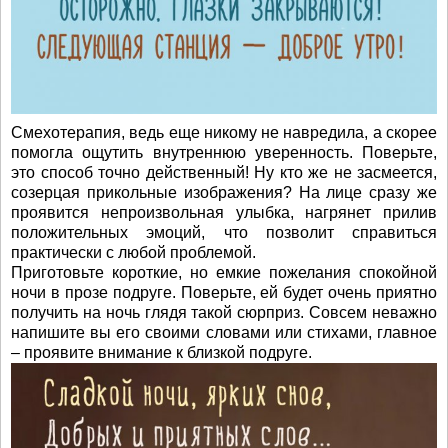
Смехотерапия, ведь еще никому не навредила, а скорее
помогла ощутить внутреннюю уверенность. Поверьте,
это способ точно действенный! Ну кто же не засмеется,
созерцая прикольные изображения? На лице сразу же
проявится непроизвольная улыбка, нагрянет прилив
положительных эмоций, что позволит справиться
практически с любой проблемой.
Приготовьте короткие, но емкие пожелания спокойной
ночи в прозе подруге. Поверьте, ей будет очень приятно
получить на ночь глядя такой сюрприз. Совсем неважно
напишите вы его своими словами или стихами, главное
– проявите внимание к близкой подруге.