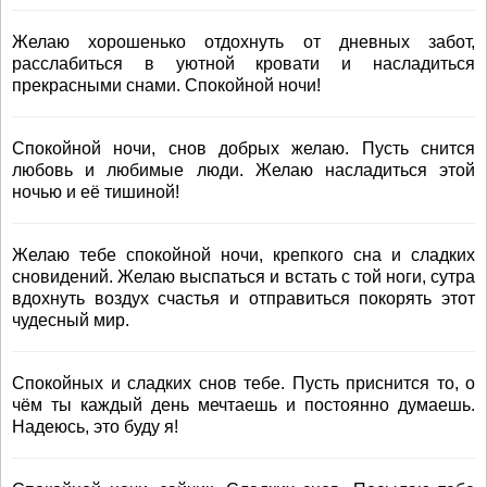
Желаю хорошенько отдохнуть от дневных забот,
расслабиться в уютной кровати и насладиться
прекрасными снами. Спокойной ночи!
Спокойной ночи, снов добрых желаю. Пусть снится
любовь и любимые люди. Желаю насладиться этой
ночью и её тишиной!
Желаю тебе спокойной ночи, крепкого сна и сладких
сновидений. Желаю выспаться и встать с той ноги, сутра
вдохнуть воздух счастья и отправиться покорять этот
чудесный мир.
Спокойных и сладких снов тебе. Пусть приснится то, о
чём ты каждый день мечтаешь и постоянно думаешь.
Надеюсь, это буду я!