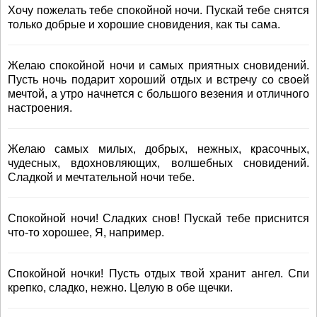
Хочу пожелать тебе спокойной ночи. Пускай тебе снятся
только добрые и хорошие сновидения, как ты сама.
Желаю спокойной ночи и самых приятных сновидений.
Пусть ночь подарит хороший отдых и встречу со своей
мечтой, а утро начнется с большого везения и отличного
настроения.
Желаю самых милых, добрых, нежных, красочных,
чудесных, вдохновляющих, волшебных сновидений.
Сладкой и мечтательной ночи тебе.
Спокойной ночи! Сладких снов! Пускай тебе приснится
что-то хорошее, Я, например.
Спокойной ночки! Пусть отдых твой хранит ангел. Спи
крепко, сладко, нежно. Целую в обе щечки.