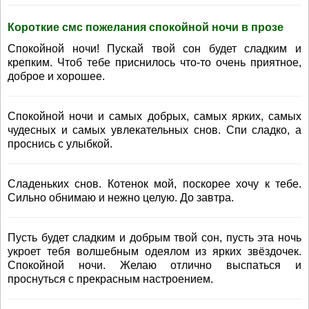
Короткие смс пожелания спокойной ночи в прозе
Спокойной ночи! Пускай твой сон будет сладким и
крепким. Чтоб тебе приснилось что-то очень приятное,
доброе и хорошее.
Спокойной ночи и самых добрых, самых ярких, самых
чудесных и самых увлекательных снов. Спи сладко, а
проснись с улыбкой.
Сладеньких снов. Котенок мой, поскорее хочу к тебе.
Сильно обнимаю и нежно целую. До завтра.
Пусть будет сладким и добрым твой сон, пусть эта ночь
укроет тебя волшебным одеялом из ярких звёздочек.
Спокойной ночи. Желаю отлично выспаться и
проснуться с прекрасным настроением.