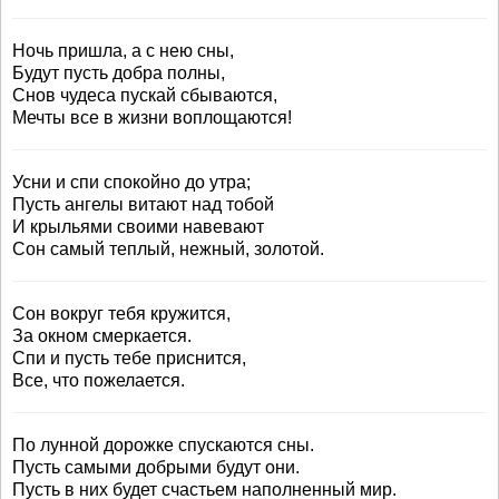
Ночь пришла, а с нею сны,
Будут пусть добра полны,
Снов чудеса пускай сбываются,
Мечты все в жизни воплощаются!
Усни и спи спокойно до утра;
Пусть ангелы витают над тобой
И крыльями своими навевают
Сон самый теплый, нежный, золотой.
Сон вокруг тебя кружится,
За окном смеркается.
Спи и пусть тебе приснится,
Все, что пожелается.
По лунной дорожке спускаются сны.
Пусть самыми добрыми будут они.
Пусть в них будет счастьем наполненный мир.