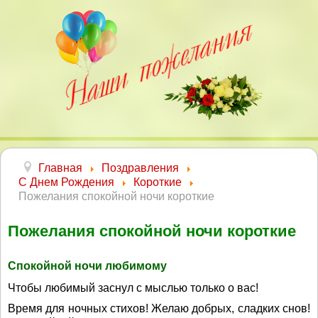
Главная
Поздравления
С Днем Рождения
Короткие
Пожелания спокойной ночи короткие
Пожелания спокойной ночи короткие
Спокойной ночи любимому
Чтобы любимый заснул с мыслью только о вас!
Время для ночных стихов! Желаю добрых, сладких снов!