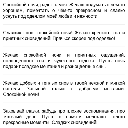
Спокойной ночи, радость моя. Желаю подумать о чём-то
хорошем, помечтать о чём-то прекрасном и сладко
уснуть под одеялом моей любви и нежности.
Сладких снов, спокойной ночи! Желаю крепкого сна и
приятных сновидений! Прячься скорее под одеялко!
Желаю спокойной ночи и приятных ощущений,
полноценного сна и чудесного отдыха. Пусть ночь
подарит сладкие мечтания и разноцветные сны.
Желаю добрых и теплых снов в твоей нежной и мягкой
пастели. Засыпай только с добрыми мыслями.
Спокойной ночи!
Закрывай глазки, забудь про плохие воспоминания, про
тяжелый день. Пусть в памяти мелькают только
прекрасные моменты. Сладких сновидений!