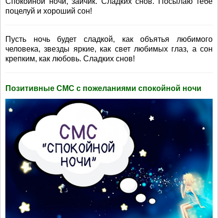
Спокойной ночи, зайчик. Сладких снов. Посылаю тебе
поцелуй и хороший сон!
Пусть ночь будет сладкой, как объятья любимого
человека, звезды яркие, как свет любимых глаз, а сон
крепким, как любовь. Сладких снов!
Позитивные СМС с пожеланиями спокойной ночи