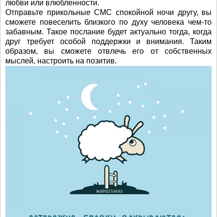
любви или влюбленности.
Отправьте прикольные СМС спокойной ночи другу, вы
сможете повеселить близкого по духу человека чем-то
забавным. Такое послание будет актуально тогда, когда
друг требует особой поддержки и внимания. Таким
образом, вы сможете отвлечь его от собственных
мыслей, настроить на позитив.