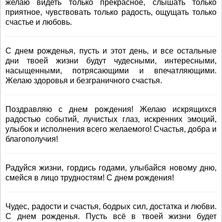
желаю видеть только прекрасное, слышать только
приятное, чувствовать только радость, ощущать только
счастье и любовь.
С днем рожденья, пусть и этот день, и все остальные
дни твоей жизни будут чудесными, интересными,
насыщенными, потрясающими и впечатляющими.
Желаю здоровья и безграничного счастья.
Поздравляю с днем рождения! Желаю искрящихся
радостью событий, лучистых глаз, искренних эмоций,
улыбок и исполнения всего желаемого! Счастья, добра и
благополучия!
Радуйся жизни, гордись годами, улыбайся новому дню,
смейся в лицо трудностям! С днем рождения!
Чудес, радости и счастья, бодрых сил, достатка и любви.
С днем рожденья. Пусть всё в твоей жизни будет