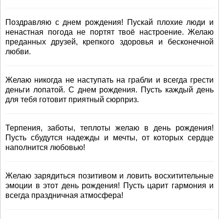
Поздравляю с днем рождения! Пускай плохие люди и
ненастная погода не портят твоё настроение. Желаю
преданных друзей, крепкого здоровья и бесконечной
любви.
Желаю никогда не наступать на грабли и всегда грести
деньги лопатой. С днем рождения. Пусть каждый день
для тебя готовит приятный сюрприз.
Терпения, заботы, теплоты желаю в день рождения!
Пусть сбудутся надежды и мечты, от которых сердце
наполнится любовью!
Желаю зарядиться позитивом и ловить восхитительные
эмоции в этот день рождения! Пусть царит гармония и
всегда праздничная атмосфера!