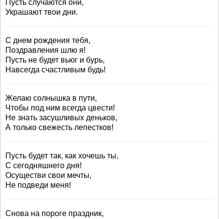
Пусть случаются они,
Украшают твои дни.
С днем рождения тебя,
Поздравления шлю я!
Пусть не будет вьюг и бурь,
Навсегда счастливым будь!
Желаю солнышка в пути,
Чтобы под ним всегда цвести!
Не знать засушливых деньков,
А только свежесть лепестков!
Пусть будет так, как хочешь ты,
С сегодняшнего дня!
Осуществи свои мечты,
Не подведи меня!
Снова на пороге праздник,