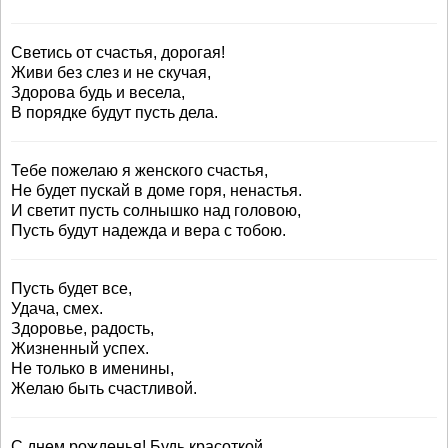
Светись от счастья, дорогая!
Живи без слез и не скучая,
Здорова будь и весела,
В порядке будут пусть дела.
Тебе пожелаю я женского счастья,
Не будет пускай в доме горя, ненастья.
И светит пусть солнышко над головою,
Пусть будут надежда и вера с тобою.
Пусть будет все,
Удача, смех.
Здоровье, радость,
Жизненный успех.
Не только в именины,
Желаю быть счастливой.
С днем рожденья! Будь красоткой,