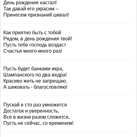
День рождения настал!
Так давай его украсим –
Принесем признаний шквал!
Как приятно быть с тобой
Рядом, в день рождения твой!
Пусть тебе господь воздаст
Счастья много-много раз!
Пусть будет банками икра,
Шампанского по два ведра!
Красиво жить не запрещаю,
А шиковать - благословляю!
Пускай в сто раз умножится
Достаток и уверенность.
Все в жизни разом сложится,
Пусть не сейчас, со временем!