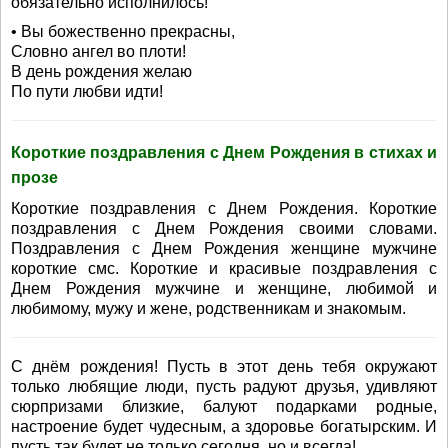
обязательно исполнилось!
• Вы божественно прекрасны,
Словно ангел во плоти!
В день рождения желаю
По пути любви идти!
Короткие поздравления с Днем Рождения в стихах и
прозе
Короткие поздравления с Днем Рождения. Короткие
поздравления с Днем Рождения своими словами.
Поздравления с Днем Рождения женщине мужчине
короткие смс. Короткие и красивые поздравления с
Днем Рождения мужчине и женщине, любимой и
любимому, мужу и жене, родственникам и знакомым.
С днём рождения! Пусть в этот день тебя окружают
только любящие люди, пусть радуют друзья, удивляют
сюрпризами близкие, балуют подарками родные,
настроение будет чудесным, а здоровье богатырским. И
пусть так будет не только сегодня, но и всегда!