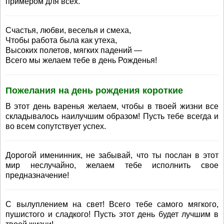
примером для всех.
Счастья, любви, веселья и смеха,
Чтобы работа была как утеха,
Высоких полетов, мягких падений —
Всего мы желаем тебе в день Рожденья!
Пожелания на день рождения короткие
В этот день варенья желаем, чтобы в твоей жизни все
складывалось наилучшим образом! Пусть тебе всегда и
во всем сопутствует успех.
Дорогой именинник, не забывай, что ты послан в этот
мир неслучайно, желаем тебе исполнить свое
предназначение!
С вылуплением на свет! Всего тебе самого мягкого,
пушистого и сладкого! Пусть этот день будет лучшим в