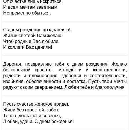
От счастья лишь искриться,
И всем мечтам заветным
Непременно сбыться.
С днем рождения поздравляю!
Жизни светлой Вам желаю.
Чтоб родные Вас любили,
И коллеги Вас ценили!
Дорогая, поздравляю тебя с днем рождения! Желаю
бесконечной красоты, молодости и женственности,
радости и вдохновения, здоровья и состоятельности,
изобилия, обеспеченности и достатка. Пусть твои мечты
радуют своим свершением. Любви тебе и благополучия!
Пусть счастье женское придет,
Живи без горестей, забот.
Тепла, достатка и везенья,
Любви, удачи. С днем рожденья!