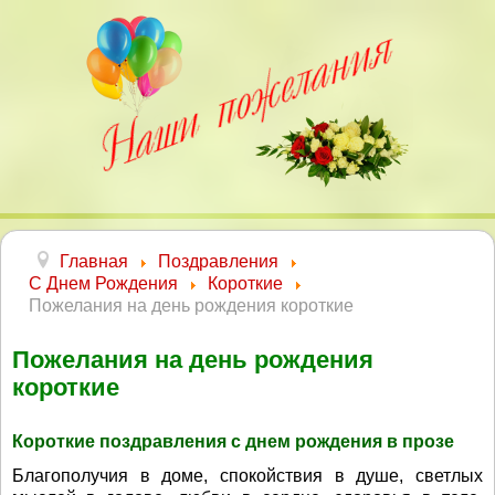
Главная
Поздравления
С Днем Рождения
Короткие
Пожелания на день рождения короткие
Пожелания на день рождения
короткие
Короткие поздравления с днем рождения в прозе
Благополучия в доме, спокойствия в душе, светлых