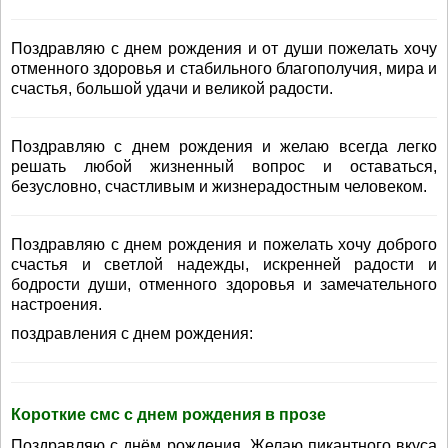
Поздравляю с днем рождения и от души пожелать хочу
отменного здоровья и стабильного благополучия, мира и
счастья, большой удачи и великой радости.
Поздравляю с днем рождения и желаю всегда легко
решать любой жизненный вопрос и оставаться,
безусловно, счастливым и жизнерадостным человеком.
Поздравляю с днем рождения и пожелать хочу доброго
счастья и светлой надежды, искренней радости и
бодрости души, отменного здоровья и замечательного
настроения.
поздравления с днем рождения:
Короткие смс с днем рождения в прозе
Поздравляю с днём рождения. Желаю пикантного вкуса