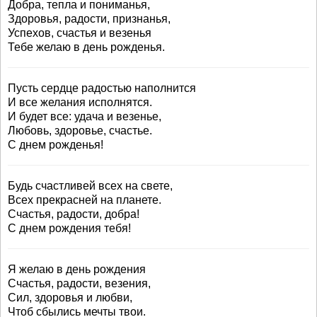
Добра, тепла и пониманья,
Здоровья, радости, признанья,
Успехов, счастья и везенья
Тебе желаю в день рожденья.
Пусть сердце радостью наполнится
И все желания исполнятся.
И будет все: удача и везенье,
Любовь, здоровье, счастье.
С днем рожденья!
Будь счастливей всех на свете,
Всех прекрасней на планете.
Счастья, радости, добра!
С днем рождения тебя!
Я желаю в день рождения
Счастья, радости, везения,
Сил, здоровья и любви,
Чтоб сбылись мечты твои.