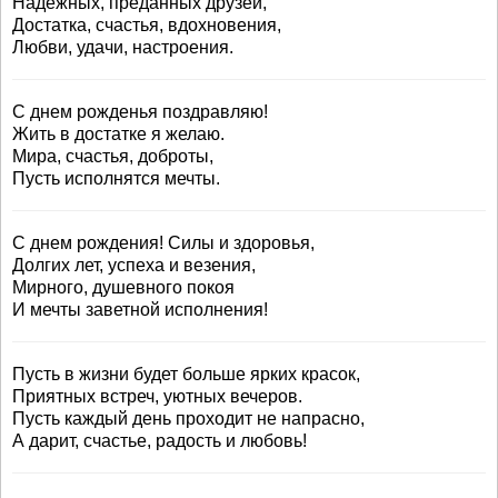
Надежных, преданных друзей,
Достатка, счастья, вдохновения,
Любви, удачи, настроения.
С днем рожденья поздравляю!
Жить в достатке я желаю.
Мира, счастья, доброты,
Пусть исполнятся мечты.
С днем рождения! Силы и здоровья,
Долгих лет, успеха и везения,
Мирного, душевного покоя
И мечты заветной исполнения!
Пусть в жизни будет больше ярких красок,
Приятных встреч, уютных вечеров.
Пусть каждый день проходит не напрасно,
А дарит, счастье, радость и любовь!