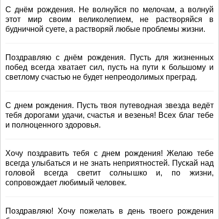
С днём рождения. Не волнуйся по мелочам, а волнуй
этот мир своим великолепием, не растворяйся в
будничной суете, а растворяй любые проблемы жизни.
Поздравляю с днём рождения. Пусть для жизненных
побед всегда хватает сил, пусть на пути к большому и
светлому счастью не будет непреодолимых преград.
С днем рождения. Пусть твоя путеводная звезда ведёт
тебя дорогами удачи, счастья и везенья! Всех благ тебе
и полноценного здоровья.
Хочу поздравить тебя с днем рождения! Желаю тебе
всегда улыбаться и не знать неприятностей. Пускай над
головой всегда светит солнышко и, по жизни,
сопровождает любимый человек.
Поздравляю! Хочу пожелать в день твоего рождения