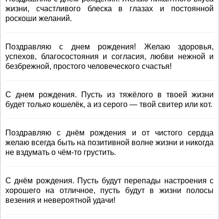
жизни, счастливого блеска в глазах и постоянной
роскоши желаний.
Поздравляю с днем рождения! Желаю здоровья,
успехов, благосостояния и согласия, любви нежной и
безбрежной, простого человеческого счастья!
С днем рождения. Пусть из тяжёлого в твоей жизни
будет только кошелёк, а из серого — твой свитер или кот.
Поздравляю с днём рождения и от чистого сердца
желаю всегда быть на позитивной волне жизни и никогда
не вздумать о чём-то грустить.
С днём рождения. Пусть будут перепады настроения с
хорошего на отличное, пусть будут в жизни полосы
везения и невероятной удачи!