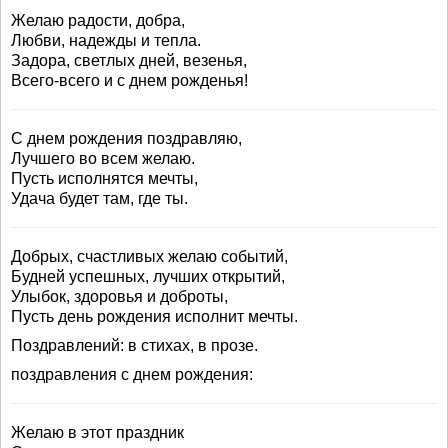
Желаю радости, добра,
Любви, надежды и тепла.
Задора, светлых дней, везенья,
Всего-всего и с днем рожденья!
С днем рождения поздравляю,
Лучшего во всем желаю.
Пусть исполнятся мечты,
Удача будет там, где ты.
Добрых, счастливых желаю событий,
Будней успешных, лучших открытий,
Улыбок, здоровья и доброты,
Пусть день рождения исполнит мечты.
Поздравлений: в стихах, в прозе.
поздравления с днем рождения:
Желаю в этот праздник