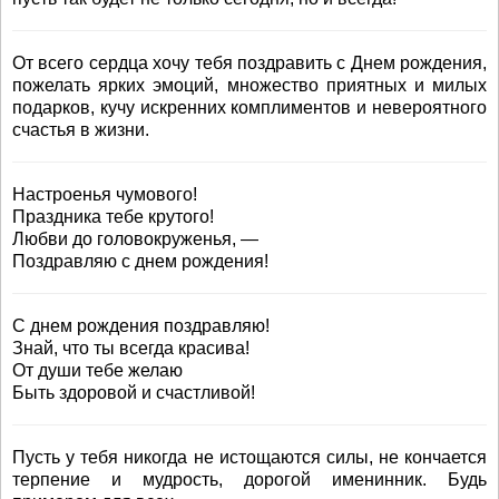
От всего сердца хочу тебя поздравить с Днем рождения,
пожелать ярких эмоций, множество приятных и милых
подарков, кучу искренних комплиментов и невероятного
счастья в жизни.
Настроенья чумового!
Праздника тебе крутого!
Любви до головокруженья, —
Поздравляю с днем рождения!
С днем рождения поздравляю!
Знай, что ты всегда красива!
От души тебе желаю
Быть здоровой и счастливой!
Пусть у тебя никогда не истощаются силы, не кончается
терпение и мудрость, дорогой именинник. Будь