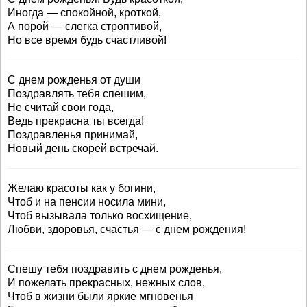
Иногда — спокойной, кроткой,
А порой — слегка строптивой,
Но все время будь счастливой!
С днем рожденья от души
Поздравлять тебя спешим,
Не считай свои года,
Ведь прекрасна ты всегда!
Поздравленья принимай,
Новый день скорей встречай.
Желаю красоты как у богини,
Чтоб и на пенсии носила мини,
Чтоб вызывала только восхищение,
Любви, здоровья, счастья — с днем рождения!
Спешу тебя поздравить с днем рожденья,
И пожелать прекрасных, нежных слов,
Чтоб в жизни были яркие мгновенья