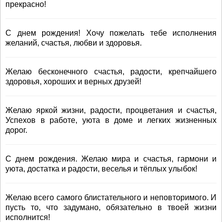
прекрасно!
С днем рождения! Хочу пожелать тебе исполнения
желаний, счастья, любви и здоровья.
Желаю бесконечного счастья, радости, крепчайшего
здоровья, хороших и верных друзей!
Желаю яркой жизни, радости, процветания и счастья,
Успехов в работе, уюта в доме и легких жизненных
дорог.
С днем рождения. Желаю мира и счастья, гармони и
уюта, достатка и радости, веселья и тёплых улыбок!
Желаю всего самого блистательного и неповторимого. И
пусть то, что задумано, обязательно в твоей жизни
исполнится!