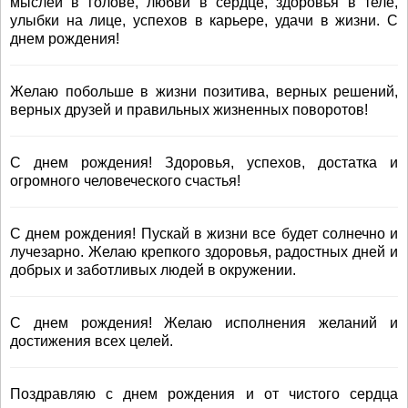
мыслей в голове, любви в сердце, здоровья в теле,
улыбки на лице, успехов в карьере, удачи в жизни. С
днем рождения!
Желаю побольше в жизни позитива, верных решений,
верных друзей и правильных жизненных поворотов!
С днем рождения! Здоровья, успехов, достатка и
огромного человеческого счастья!
С днем рождения! Пускай в жизни все будет солнечно и
лучезарно. Желаю крепкого здоровья, радостных дней и
добрых и заботливых людей в окружении.
С днем рождения! Желаю исполнения желаний и
достижения всех целей.
Поздравляю с днем рождения и от чистого сердца