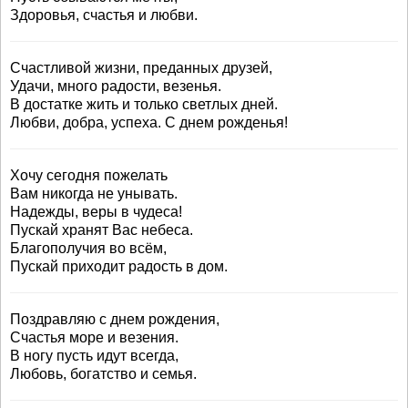
Здоровья, счастья и любви.
Счастливой жизни, преданных друзей,
Удачи, много радости, везенья.
В достатке жить и только светлых дней.
Любви, добра, успеха. С днем рожденья!
Хочу сегодня пожелать
Вам никогда не унывать.
Надежды, веры в чудеса!
Пускай хранят Вас небеса.
Благополучия во всём,
Пускай приходит радость в дом.
Поздравляю с днем рождения,
Счастья море и везения.
В ногу пусть идут всегда,
Любовь, богатство и семья.