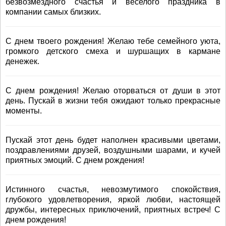
безвозмездного счастья и веселого праздника в
компании самых близких.
С днем твоего рождения! Желаю тебе семейного уюта,
громкого детского смеха и шуршащих в кармане
денежек.
С днем рождения! Желаю оторваться от души в этот
день. Пускай в жизни тебя ожидают только прекрасные
моменты.
Пускай этот день будет наполнен красивыми цветами,
поздравлениями друзей, воздушными шарами, и кучей
приятных эмоций. С днем рождения!
Истинного счастья, невозмутимого спокойствия,
глубокого удовлетворения, яркой любви, настоящей
дружбы, интересных приключений, приятных встреч! С
днем рождения!