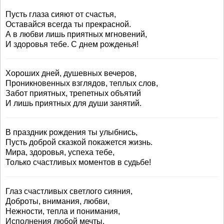
Пусть глаза сияют от счастья,
Оставайся всегда ты прекрасной.
А в любви лишь приятных мгновений,
И здоровья тебе. С днем рожденья!
Хороших дней, душевных вечеров,
Проникновенных взглядов, теплых слов,
Забот приятных, трепетных объятий
И лишь приятных для души занятий.
В праздник рождения ты улыбнись,
Пусть доброй сказкой покажется жизнь.
Мира, здоровья, успеха тебе,
Только счастливых моментов в судьбе!
Глаз счастливых светлого сияния,
Доброты, внимания, любви,
Нежности, тепла и понимания,
Исполнения любой мечты.