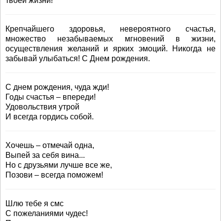
твоей жизни!
Крепчайшего здоровья, невероятного счастья,
множество незабываемых мгновений в жизни,
осуществления желаний и ярких эмоций. Никогда не
забывай улыбаться! С Днем рождения.
С днем рождения, чуда жди!
Годы счастья – впереди!
Удовольствия утрой
И всегда гордись собой.
Хочешь – отмечай одна,
Выпей за себя вина...
Но с друзьями лучше все же,
Позови – всегда поможем!
Шлю тебе я смс
С пожеланиями чудес!