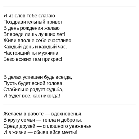
Я из слов тебе слагаю
Поздравительный привет!
В день рождения желаю
Впереди лишь лучших лет!
Живи вполне себе счастливо
Каждый день и каждый час.
Настоящий ты мужчина,
Безо всяких там прикрас!
В делах успешен будь всегда,
Пусть будет ясной голова,
Стабильно радует судьба,
И будет всё, как никогда!
Желаем в работе — вдохновенья,
В кругу семьи — тепла и доброты,
Среди друзей — сплошного уваженья
И в жизни — сбывшейся мечты!