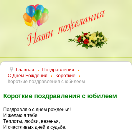
Главная
Поздравления
С Днем Рождения
Короткие
Короткие поздравления с юбилеем
Короткие поздравления с юбилеем
Поздравляю с днем рожденья!
И желаю я тебе:
Теплоты, любви, везенья,
И счастливых дней в судьбе.