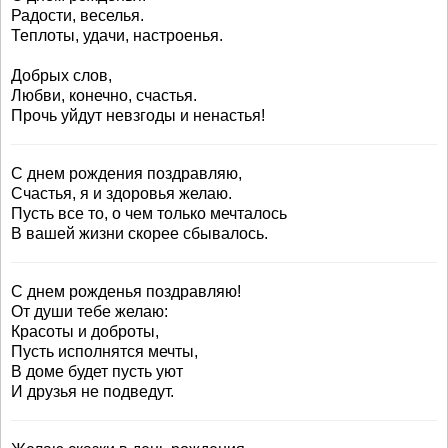
Радости, веселья.
Теплоты, удачи, настроенья.
Добрых слов,
Любви, конечно, счастья.
Прочь уйдут невзгоды и ненастья!
С днем рождения поздравляю,
Счастья, я и здоровья желаю.
Пусть все то, о чем только мечталось
В вашей жизни скорее сбывалось.
С днем рожденья поздравляю!
От души тебе желаю:
Красоты и доброты,
Пусть исполнятся мечты,
В доме будет пусть уют
И друзья не подведут.