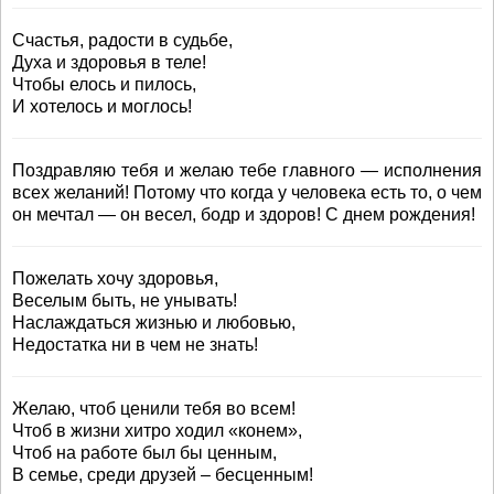
Счастья, радости в судьбе,
Духа и здоровья в теле!
Чтобы елось и пилось,
И хотелось и моглось!
Поздравляю тебя и желаю тебе главного — исполнения
всех желаний! Потому что когда у человека есть то, о чем
он мечтал — он весел, бодр и здоров! С днем рождения!
Пожелать хочу здоровья,
Веселым быть, не унывать!
Наслаждаться жизнью и любовью,
Недостатка ни в чем не знать!
Желаю, чтоб ценили тебя во всем!
Чтоб в жизни хитро ходил «конем»,
Чтоб на работе был бы ценным,
В семье, среди друзей – бесценным!