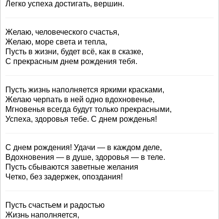
Легко успеха достигать, вершин.
Желаю, человеческого счастья,
Желаю, море света и тепла,
Пусть в жизни, будет всё, как в сказке,
С прекрасным днем рождения тебя.
Пусть жизнь наполняется яркими красками,
Желаю черпать в ней одно вдохновенье,
Мгновенья всегда будут только прекрасными,
Успеха, здоровья тебе. С днем рожденья!
С днем рождения! Удачи — в каждом деле,
Вдохновения — в душе, здоровья — в теле.
Пусть сбываются заветные желания
Четко, без задержек, опоздания!
Пусть счастьем и радостью
Жизнь наполняется,