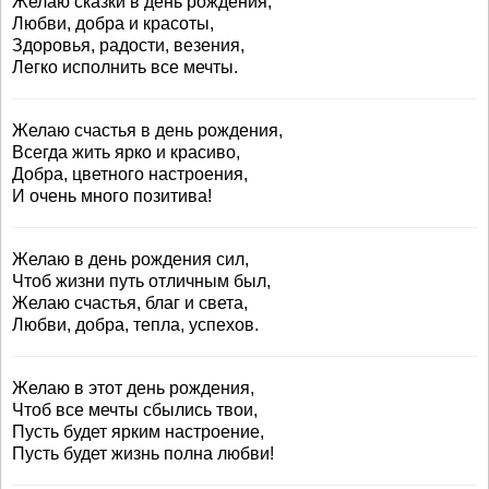
Желаю сказки в день рождения,
Любви, добра и красоты,
Здоровья, радости, везения,
Легко исполнить все мечты.
Желаю счастья в день рождения,
Всегда жить ярко и красиво,
Добра, цветного настроения,
И очень много позитива!
Желаю в день рождения сил,
Чтоб жизни путь отличным был,
Желаю счастья, благ и света,
Любви, добра, тепла, успехов.
Желаю в этот день рождения,
Чтоб все мечты сбылись твои,
Пусть будет ярким настроение,
Пусть будет жизнь полна любви!