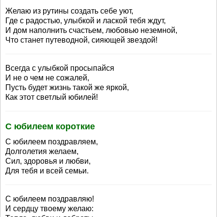
Желаю из рутины создать себе уют,
Где с радостью, улыбкой и лаской тебя ждут,
И дом наполнить счастьем, любовью неземной,
Что станет путеводной, сияющей звездой!
Всегда с улыбкой просыпайся
И не о чем не сожалей,
Пусть будет жизнь такой же яркой,
Как этот светлый юбилей!
С юбилеем короткие
С юбилеем поздравляем,
Долголетия желаем,
Сил, здоровья и любви,
Для тебя и всей семьи.
С юбилеем поздравляю!
И сердцу твоему желаю: