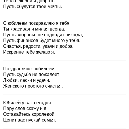
Тепла, любви и доброты.
Пусть сбудутся твои мечты.
С юбилеем поздравляю я тебя!
Ты красивая и милая всегда.
Пусть здоровье не подводит никогда,
Пусть финансов будет много у тебя.
Счастья, радости, удачи и добра
Искренне тебе желаю я.
Поздравляю с юбилеем,
Пусть судьба не пожалеет
Любви, ласки и удачи,
Женского простого счастья.
Юбилей у вас сегодня.
Пару слов скажу и я.
Оставайтесь королевой,
Ценит вас пускай семья.