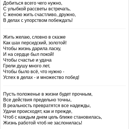
Добиться всего чего нужно,
С улыбкой рассветы встречать,
С женою жить счастливо, дружно,
В делах с упорством побеждать!
Жить желаю, словно в сказке
Как шах персидский, золотой!
Чтобы жизнь дарила ласку,
И на сердце был покой!
Чтобы счастье и удача
Грели душу много лет,
Чтобы было всё, что нужно -
Успех в делах - и множество побед!
Пусть положенье в жизни будет прочным,
Все действия предельно точны,
В реальность превратятся все надежды,
Удачи происходят, как и прежде,
Чтоб с каждым днем цель ближе становилась,
Жизнь работой чтоб не заслонилась!