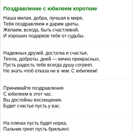
Поздравление с юбилеем короткие
Наша милая, добра, лучшая в мире,
Тебя поздравляем и дарим цветы,
Желаем, всегда, быть счастливой,
И хороших подарков тебе от судьбы.
Надежных друзей, достатка и счастья,
Тепла, доброты, дней — вечно прекрасных,
Пусть радость тебе всегда душу согреет,
Не знать чтоб отказа ни в чем. С юбилеем!
Принимайте поздравления
С юбилеем в этот час.
Вы достойны восхищения.
Будет счастье пусть у вас.
На плечах пусть будет норка,
Пальчик греет пусть брильянт.