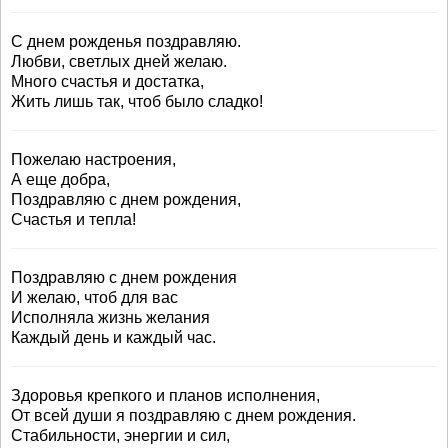
С днем рожденья поздравляю.
Любви, светлых дней желаю.
Много счастья и достатка,
Жить лишь так, чтоб было сладко!
Пожелаю настроения,
А еще добра,
Поздравляю с днем рождения,
Счастья и тепла!
Поздравляю с днем рождения
И желаю, чтоб для вас
Исполняла жизнь желания
Каждый день и каждый час.
Здоровья крепкого и планов исполнения,
От всей души я поздравляю с днем рождения.
Стабильности, энергии и сил,