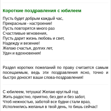
Короткие поздравления с юбилеем
Пусть будет добрым каждый час,
Прекрасным - настроение!
Пусть повторятся много раз
Счастливые мгновения,
Пусть дарит жизнь любовь и свет,
Надежду и везение!
Желаю счастья, долгих лет,
Удач и вдохновения!
Раздел коротких пожеланий по праву считается самым
посещаемым, ведь эти поздравления ясно, точно и
быстро доносят ваши слова-поздравления!
С юбилеем, тетушка! Желаю круглый год
Жить радостно, приятно, без дел и без забот,
Чтоб нежностью, заботой все будни стали враз,
Исполнились желанья в твой день, то бишь сейчас!