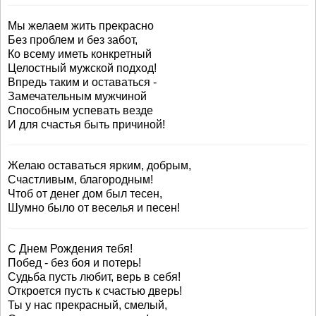
Мы желаем жить прекрасно
Без проблем и без забот,
Ко всему иметь конкретный
Целостный мужской подход!
Впредь таким и оставаться -
Замечательным мужчиной
Способным успевать везде
И для счастья быть причиной!
Желаю оставаться ярким, добрым,
Счастливым, благородным!
Чтоб от денег дом был тесен,
Шумно было от веселья и песен!
С Днем Рождения тебя!
Побед - без боя и потерь!
Судьба пусть любит, верь в себя!
Откроется пусть к счастью дверь!
Ты у нас прекрасный, смелый,