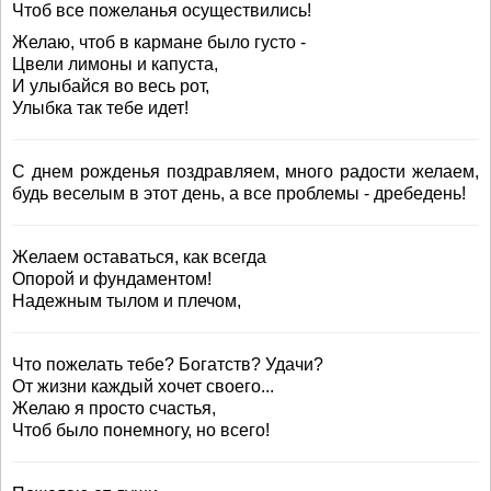
Чтоб все пожеланья осуществились!
Желаю, чтоб в кармане было густо -
Цвели лимоны и капуста,
И улыбайся во весь рот,
Улыбка так тебе идет!
С днем рожденья поздравляем, много радости желаем,
будь веселым в этот день, а все проблемы - дребедень!
Желаем оставаться, как всегда
Опорой и фундаментом!
Надежным тылом и плечом,
Что пожелать тебе? Богатств? Удачи?
От жизни каждый хочет своего...
Желаю я просто счастья,
Чтоб было понемногу, но всего!