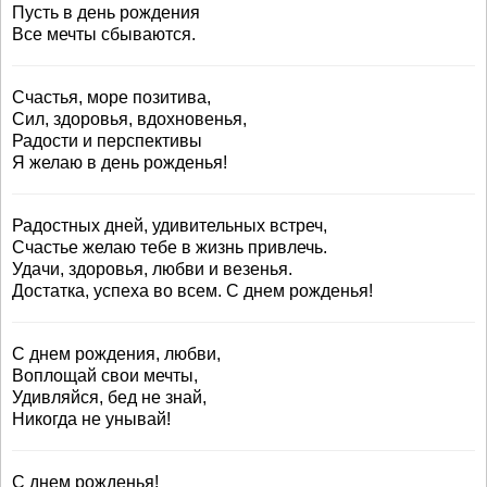
Пусть в день рождения
Все мечты сбываются.
Счастья, море позитива,
Сил, здоровья, вдохновенья,
Радости и перспективы
Я желаю в день рожденья!
Радостных дней, удивительных встреч,
Счастье желаю тебе в жизнь привлечь.
Удачи, здоровья, любви и везенья.
Достатка, успеха во всем. С днем рожденья!
С днем рождения, любви,
Воплощай свои мечты,
Удивляйся, бед не знай,
Никогда не унывай!
С днем рожденья!