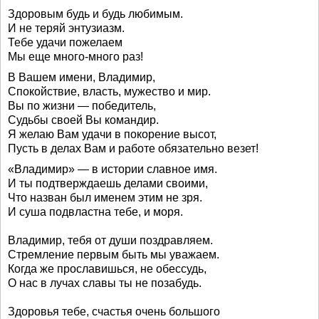
Здоровым будь и будь любимым.
И не теряй энтузиазм.
Тебе удачи пожелаем
Мы еще много-много раз!
В Вашем имени, Владимир,
Спокойствие, власть, мужество и мир.
Вы по жизни — победитель,
Судьбы своей Вы командир.
Я желаю Вам удачи в покорение высот,
Пусть в делах Вам и работе обязательно везет!
«Владимир» — в истории славное имя.
И ты подтверждаешь делами своими,
Что назван был именем этим не зря.
И суша подвластна тебе, и моря.
Владимир, тебя от души поздравляем.
Стремление первым быть мы уважаем.
Когда же прославишься, не обессудь,
О нас в лучах славы ты не позабудь.
Здоровья тебе, счастья очень большого