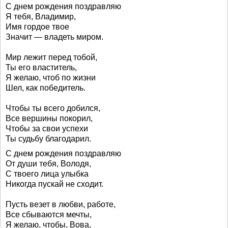
С днем рождения поздравляю
Я тебя, Владимир,
Имя гордое твое
Значит — владеть миром.
Мир лежит перед тобой,
Ты его властитель,
Я желаю, чтоб по жизни
Шел, как победитель.
Чтобы ты всего добился,
Все вершины покорил,
Чтобы за свои успехи
Ты судьбу благодарил.
С днем рождения поздравляю
От души тебя, Володя,
С твоего лица улыбка
Никогда пускай не сходит.
Пусть везет в любви, работе,
Все сбываются мечты,
Я желаю, чтобы, Вова,