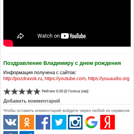
Поздравление Владимиру с днем рождения
Информация получена с сайтов:
http://pozdravok.ru
,
https://youtube.com
,
https://youaudio.org
Рейтинг 0.00 [0 Голоса (ов)]
Добавить комментарий
Чтобы оставить комментарий войдите через любой из сервисов: