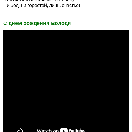
Ни бед, ни горестей, лишь счастье!
С днем рождения Володя