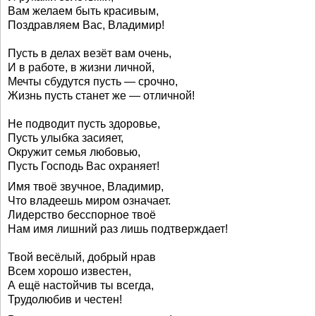
Вам желаем быть красивым,
Поздравляем Вас, Владимир!
Пусть в делах везёт вам очень,
И в работе, в жизни личной,
Мечты сбудутся пусть — срочно,
Жизнь пусть станет же — отличной!
Не подводит пусть здоровье,
Пусть улыбка засияет,
Окружит семья любовью,
Пусть Господь Вас охраняет!
Имя твоё звучное, Владимир,
Что владеешь миром означает.
Лидерство бесспорное твоё
Нам имя лишний раз лишь подтверждает!
Твой весёлый, добрый нрав
Всем хорошо известен,
А ещё настойчив ты всегда,
Трудолюбив и честен!