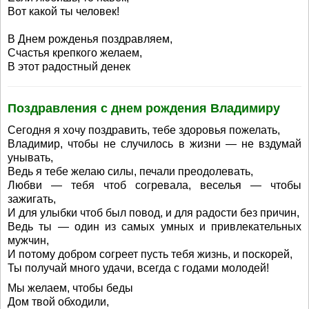
Вот какой ты человек!
В Днем рожденья поздравляем,
Счастья крепкого желаем,
В этот радостный денек
Поздравления с днем рождения Владимиру
Сегодня я хочу поздравить, тебе здоровья пожелать,
Владимир, чтобы не случилось в жизни — не вздумай
унывать,
Ведь я тебе желаю силы, печали преодолевать,
Любви — тебя чтоб согревала, веселья — чтобы
зажигать,
И для улыбки чтоб был повод, и для радости без причин,
Ведь ты — один из самых умных и привлекательных
мужчин,
И потому добром согреет пусть тебя жизнь, и поскорей,
Ты получай много удачи, всегда с годами молодей!
Мы желаем, чтобы беды
Дом твой обходили,