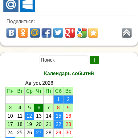
Поделиться:
Календарь событий
Август, 2026
Пн
Вт
Ср
Чт
Пт
Сб
Вс
1
2
3
4
5
6
7
8
9
10
11
12
13
14
15
16
17
18
19
20
21
22
23
24
25
26
27
28
29
30