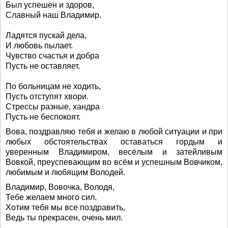
Был успешен и здоров,
Славный наш Владимир.
Ладятся пускай дела,
И любовь пылает.
Чувство счастья и добра
Пусть не оставляет.
По больницам не ходить,
Пусть отступят хвори.
Стрессы разные, хандра
Пусть не беспокоят.
Вова, поздравляю тебя и желаю в любой ситуации и при
любых обстоятельствах оставаться гордым и
уверенным Владимиром, весёлым и затейливым
Вовкой, преуспевающим во всём и успешным Вовчиком,
любимым и любящим Володей.
Владимир, Вовочка, Володя,
Тебе желаем много сил.
Хотим тебя мы все поздравить,
Ведь ты прекрасен, очень мил.