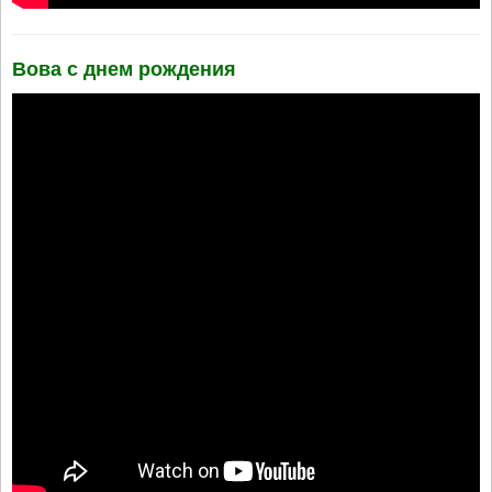
Вова с днем рождения