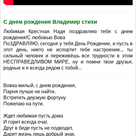
С днем рождения Владимир стихи
Любимая Крестная Надя поздравляю тебя с днем
рождения!С любовью Вова
ПоЗДРАВЛЯЮ, сегодня у тебя День Рождение, и пусть в
этот день, никто не испортит тебе настроение... ты
сильный человек и переживёшь все трудности в этом
НЕСПРАВЕДЛИВОМ МИРЕ, ну и помни твои друзья,
родные и я всегда рядом с тобой...
Вовка милый, с днем рождения,
Парня лучше не найти.
Встретить дерзкую фортуну
Пожелаю на пути.
Ждет любимая пусть дома
И горит всегда очаг.
Друг в беде пусть не подводит,
Дарит жизнь лишь добрый знак.