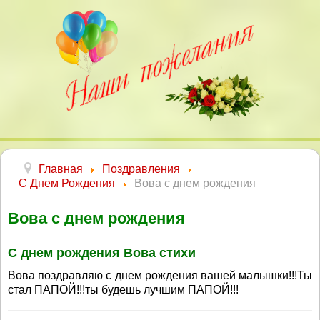
Главная
Поздравления
С Днем Рождения
Вова с днем рождения
Вова с днем рождения
С днем рождения Вова стихи
Вова поздравляю с днем рождения вашей малышки!!!Ты
стал ПАПОЙ!!!ты будешь лучшим ПАПОЙ!!!