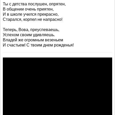
Ты с детства послушен, опрятен,
В общении очень приятен,
И в школе учился прекрасно,
Старался, корпел не напрасно!
Теперь, Вова, преуспеваешь,
Успехом своим удивляешь.
Владей же огромным везеньем
И счастьем! С твоим днем рожденья!