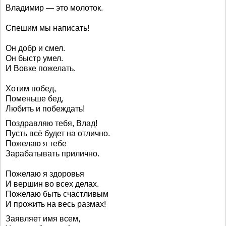
Владимир — это молоток.
Спешим мы написать!
Он добр и смел.
Он быстр умел.
И Вовке пожелать.
Хотим побед,
Поменьше бед,
Любить и побеждать!
Поздравляю тебя, Влад!
Пусть всё будет на отлично.
Пожелаю я тебе
Зарабатывать прилично.
Пожелаю я здоровья
И вершин во всех делах.
Пожелаю быть счастливым
И прожить на весь размах!
Заявляет имя всем,