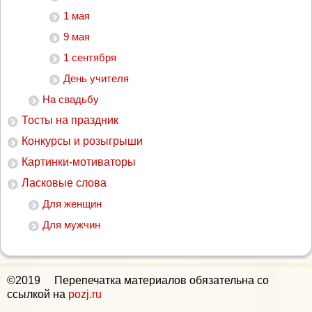
1 мая
9 мая
1 сентября
День учителя
На свадьбу
Тосты на праздник
Конкурсы и розыгрыши
Картинки-мотиваторы
Ласковые слова
Для женщин
Для мужчин
©2019 Перепечатка материалов обязательна со
ссылкой на
pozj.ru