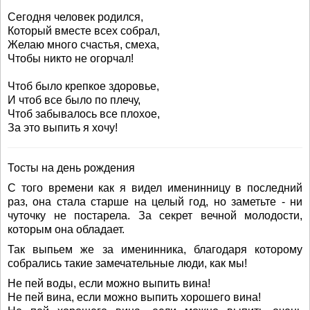
Сегодня человек родился,
Который вместе всех собрал,
Желаю много счастья, смеха,
Чтобы никто не огорчал!
Чтоб было крепкое здоровье,
И чтоб все было по плечу,
Чтоб забывалось все плохое,
За это выпить я хочу!
Тосты на день рождения
С того времени как я видел именинницу в последний
раз, она стала старше на целый год, но заметьте - ни
чуточку не постарела. За секрет вечной молодости,
которым она обладает.
Так выпьем же за именинника, благодаря которому
собрались такие замечательные люди, как мы!
Не пей воды, если можно выпить вина!
Не пей вина, если можно выпить хорошего вина!