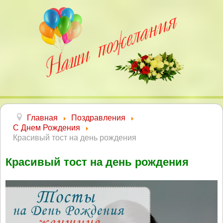
Главная
Поздравления
С Днем Рождения
Красивый тост на день рождения
Красивый тост на день рождения