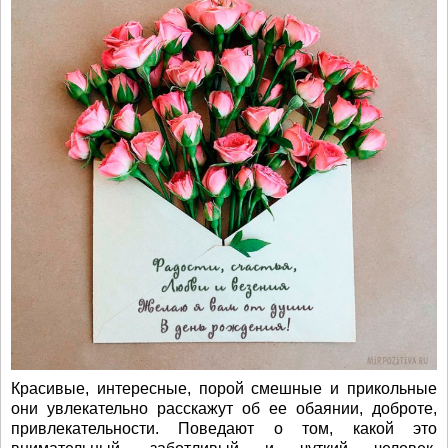
Красивые, интересные, порой смешные и прикольные
они увлекательно расскажут об ее обаянии, доброте,
привлекательности. Поведают о том, какой это