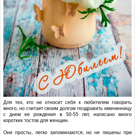
Для тех, кто не относит себя к любителям говорить
много, но считает своим долгом поздравить именинницу
с днем ее рождения в 50-55 лет, написано много
коротких тостов для женщин.
Они просты, легко запоминаются, но не лишены при