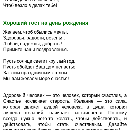
Чтоб везло в делах тебе!
Хороший тост на день рождения
Желаем, чтоб сбылись мечты.
Здоровья, радости, везенья,
Любви, надежды, доброты!
Примите наши поздравленья.
Пусть солнце светит круглый год.
Пусть обойдет Ваш дом ненастье.
За этим праздничным столом
Мы вам желаем море счастья!
Здоровый человек — это человек, который счастлив, а
Счастье исключает старость. Желание — это сила,
которая движет душой человека, а душа, которая
лишена желаний, начинает застаивается. Поэтому
всегда нужно чего-то желать, чтобы действовать, и
действовать, чтобы стать счастливым. Давайте