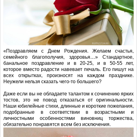
«Поздравляем с Днем Рождения. Желаем счастья,
семейного благополучия, здоровья…» Стандартное,
банальное поздравление и в 20-25, и в 50-55 лет,
которое вместо радости навевает печаль. Его пишут на
всех открытках, произносят на каждом празднике.
Неужели нельзя сказать чего-то большего?
Даже если вы не обладаете талантом к сочинению ярких
тостов, это не повод отказаться от оригинальности.
Наши юбилейные стихи, длинные и короткие пожелания,
подобранные в соответствии в возрастными и
личностными особенностями виновниц торжества,
обязательно понравятся всем без исключения.