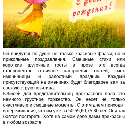
Ей придутся по душе не только красивые фразы, но и
прикольные поздравления. Смешные стихи или
короткие шуточные тосты в прозе это всегда
стопроцентно отличное настроение гостей, смех
именинницы и радостный праздник. Каждый
присутствующий на именинах будет благодарен вам за
свежую струю позитива.
Юбилей для представительниц прекрасного пола это
немного грустное торжество. Он несет не только
счастливые и смешные моменты. С этим днем приходят
и переживания, что им уже за 50,55,60,75,80 лет. Они так
боятся постареть. Хотя на самом деле дамы прекрасны
в любом возрасте.