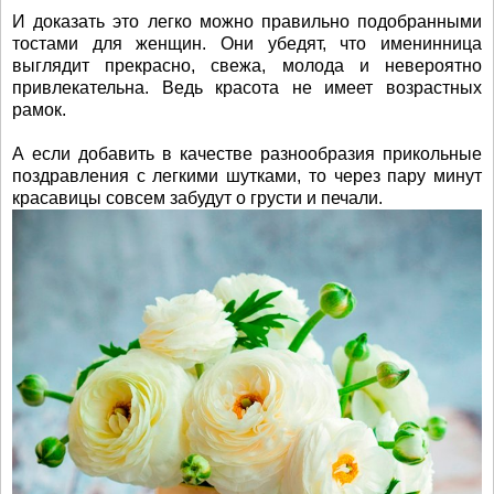
И доказать это легко можно правильно подобранными
тостами для женщин. Они убедят, что именинница
выглядит прекрасно, свежа, молода и невероятно
привлекательна. Ведь красота не имеет возрастных
рамок.
А если добавить в качестве разнообразия прикольные
поздравления с легкими шутками, то через пару минут
красавицы совсем забудут о грусти и печали.