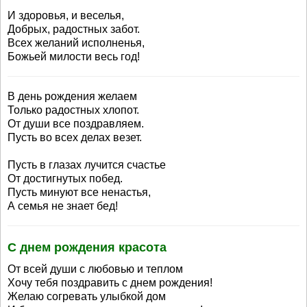
И здоровья, и веселья,
Добрых, радостных забот.
Всех желаний исполненья,
Божьей милости весь год!
В день рождения желаем
Только радостных хлопот.
От души все поздравляем.
Пусть во всех делах везет.
Пусть в глазах лучится счастье
От достигнутых побед.
Пусть минуют все ненастья,
А семья не знает бед!
С днем рождения красота
От всей души с любовью и теплом
Хочу тебя поздравить с днем рождения!
Желаю согревать улыбкой дом