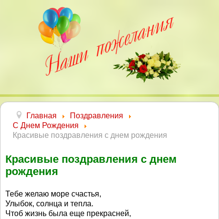
Главная
Поздравления
С Днем Рождения
Красивые поздравления с днем рождения
Красивые поздравления с днем
рождения
Тебе желаю море счастья,
Улыбок, солнца и тепла.
Чтоб жизнь была еще прекрасней,