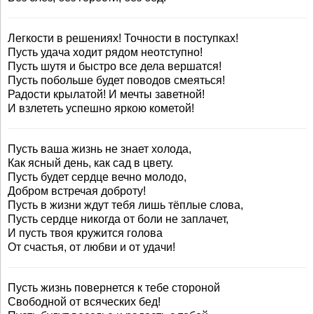
Легкости в решениях! Точности в поступках!
Пусть удача ходит рядом неотступно!
Пусть шутя и быстро все дела вершатся!
Пусть побольше будет поводов смеяться!
Радости крылатой! И мечты заветной!
И взлететь успешно яркою кометой!
Пусть ваша жизнь не знает холода,
Как ясный день, как сад в цвету.
Пусть будет сердце вечно молодо,
Добром встречая доброту!
Пусть в жизни ждут тебя лишь тёплые слова,
Пусть сердце никогда от боли не заплачет,
И пусть твоя кружится голова
От счастья, от любви и от удачи!
Пусть жизнь повернется к тебе стороной
Свободной от всяческих бед!