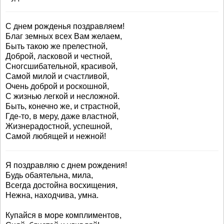
С днем рожденья поздравляем!
Благ земных всех Вам желаем,
Быть такою же прелестной,
Доброй, ласковой и честной,
Сногсшибательной, красивой,
Самой милой и счастливой,
Очень доброй и роскошной,
С жизнью легкой и несложной.
Быть, конечно же, и страстной,
Где-то, в меру, даже властной,
Жизнерадостной, успешной,
Самой любящей и нежной!
Я поздравляю с днем рождения!
Будь обаятельна, мила,
Всегда достойна восхищения,
Нежна, находчива, умна.
Купайся в море комплиментов,