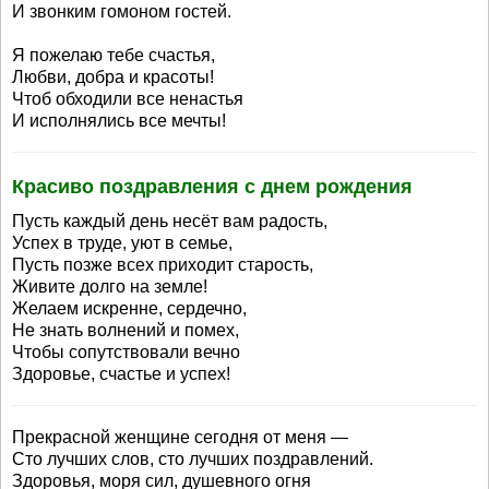
И звонким гомоном гостей.
Я пожелаю тебе счастья,
Любви, добра и красоты!
Чтоб обходили все ненастья
И исполнялись все мечты!
Красиво поздравления с днем рождения
Пусть каждый день несёт вам радость,
Успех в труде, уют в семье,
Пусть позже всех приходит старость,
Живите долго на земле!
Желаем искренне, сердечно,
Hе знать волнений и помех,
Чтобы сопутствовали вечно
Здоровье, счастье и успех!
Прекрасной женщине сегодня от меня —
Сто лучших слов, сто лучших поздравлений.
Здоровья, моря сил, душевного огня