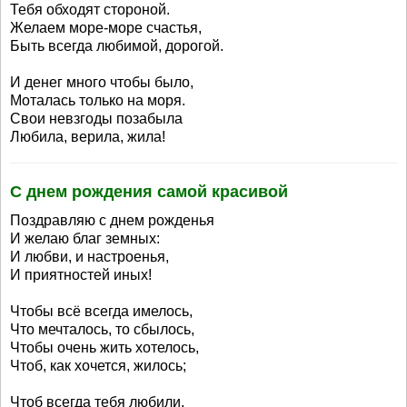
Тебя обходят стороной.
Желаем море-море счастья,
Быть всегда любимой, дорогой.
И денег много чтобы было,
Моталась только на моря.
Свои невзгоды позабыла
Любила, верила, жила!
С днем рождения самой красивой
Поздравляю с днем рожденья
И желаю благ земных:
И любви, и настроенья,
И приятностей иных!
Чтобы всё всегда имелось,
Что мечталось, то сбылось,
Чтобы очень жить хотелось,
Чтоб, как хочется, жилось;
Чтоб всегда тебя любили,