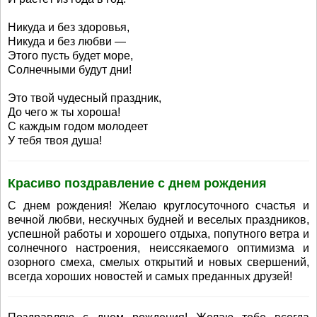
Никуда и без здоровья,
Никуда и без любви —
Этого пусть будет море,
Солнечными будут дни!
Это твой чудесный праздник,
До чего ж ты хороша!
С каждым годом молодеет
У тебя твоя душа!
Красиво поздравление с днем рождения
С днем рождения! Желаю круглосуточного счастья и
вечной любви, нескучных будней и веселых праздников,
успешной работы и хорошего отдыха, попутного ветра и
солнечного настроения, неиссякаемого оптимизма и
озорного смеха, смелых открытий и новых свершений,
всегда хороших новостей и самых преданных друзей!