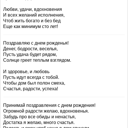
Любви, удачи, вдохновения
И всех желаний исполнения,
Чтоб жить богато и без бед
Еще как минимум сто лет!
Поздравляю с днем рожденья!
Денег, бодрости, веселья,
Пусть удача будет рядом,
Солнце греет теплым взглядом.
И здоровье, и любовь
Пусть идут всегда с тобой.
Чтобы дом был полон смеха,
Счастья, радости, успеха!
Принимай поздравления с днем рождения!
Огромной радости желаю, вдохновенья.
Забудь про все обиды и ненастья,
Достатка я желаю, много счастья.