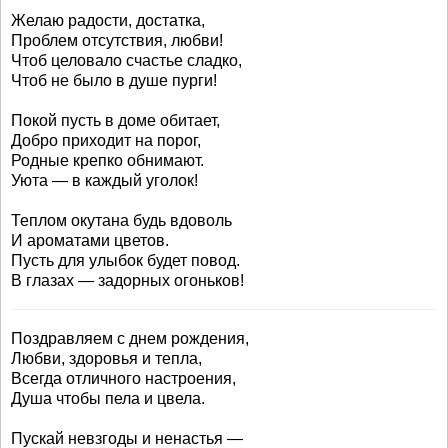
Желаю радости, достатка,
Проблем отсутствия, любви!
Чтоб целовало счастье сладко,
Чтоб не было в душе пурги!
Покой пусть в доме обитает,
Добро приходит на порог,
Родные крепко обнимают.
Уюта — в каждый уголок!
Теплом окутана будь вдоволь
И ароматами цветов.
Пусть для улыбок будет повод.
В глазах — задорных огоньков!
Поздравляем с днем рождения,
Любви, здоровья и тепла,
Всегда отличного настроения,
Душа чтобы пела и цвела.
Пускай невзгоды и ненастья —