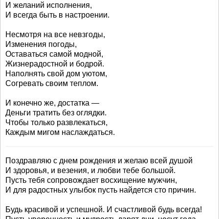
И желаний исполнения,
И всегда быть в настроении.
Несмотря на все невзгоды,
Изменения погоды,
Оставаться самой модной,
Жизнерадостной и бодрой.
Наполнять свой дом уютом,
Согревать своим теплом.
И конечно же, достатка —
Деньги тратить без оглядки.
Чтобы только развлекаться,
Каждым мигом наслаждаться.
Поздравляю с днем рождения и желаю всей душой
И здоровья, и везения, и любви тебе большой.
Пусть тебя сопровождает восхищение мужчин,
И для радостных улыбок пусть найдется сто причин.
Будь красивой и успешной. И счастливой будь всегда!