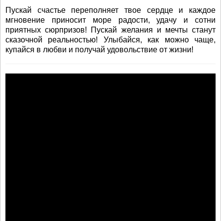
Пускай счастье переполняет твое сердце и каждое
мгновение приносит море радости, удачу и сотни
приятных сюрпризов! Пускай желания и мечты станут
сказочной реальностью! Улыбайся, как можно чаще,
купайся в любви и получай удовольствие от жизни!