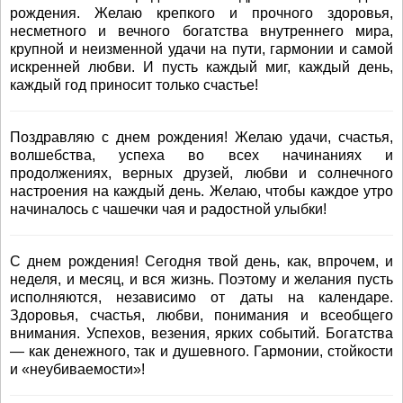
рождения. Желаю крепкого и прочного здоровья,
несметного и вечного богатства внутреннего мира,
крупной и неизменной удачи на пути, гармонии и самой
искренней любви. И пусть каждый миг, каждый день,
каждый год приносит только счастье!
Поздравляю с днем рождения! Желаю удачи, счастья,
волшебства, успеха во всех начинаниях и
продолжениях, верных друзей, любви и солнечного
настроения на каждый день. Желаю, чтобы каждое утро
начиналось с чашечки чая и радостной улыбки!
С днем рождения! Сегодня твой день, как, впрочем, и
неделя, и месяц, и вся жизнь. Поэтому и желания пусть
исполняются, независимо от даты на календаре.
Здоровья, счастья, любви, понимания и всеобщего
внимания. Успехов, везения, ярких событий. Богатства
— как денежного, так и душевного. Гармонии, стойкости
и «неубиваемости»!