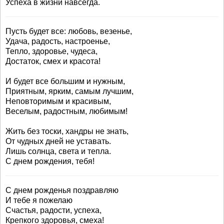
Успеха в жизни навсегда.
Пусть будет все: любовь, везенье,
Удача, радость, настроенье,
Тепло, здоровье, чудеса,
Достаток, смех и красота!
И будет все большим и нужным,
Приятным, ярким, самым лучшим,
Неповторимым и красивым,
Веселым, радостным, любимым!
Жить без тоски, хандры не знать,
От чудных дней не уставать.
Лишь солнца, света и тепла.
С днем рождения, тебя!
С днем рожденья поздравляю
И тебе я пожелаю
Счастья, радости, успеха,
Крепкого здоровья, смеха!