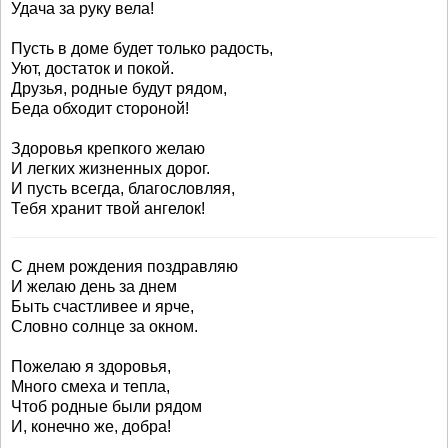
Удача за руку вела!
Пусть в доме будет только радость,
Уют, достаток и покой.
Друзья, родные будут рядом,
Беда обходит стороной!
Здоровья крепкого желаю
И легких жизненных дорог.
И пусть всегда, благословляя,
Тебя хранит твой ангелок!
С днем рождения поздравляю
И желаю день за днем
Быть счастливее и ярче,
Словно солнце за окном.
Пожелаю я здоровья,
Много смеха и тепла,
Чтоб родные были рядом
И, конечно же, добра!