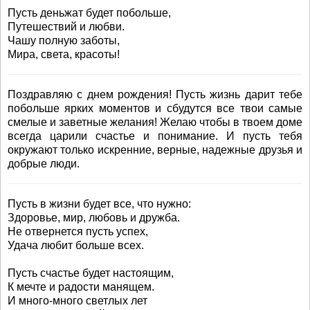
Пусть деньжат будет побольше,
Путешествий и любви.
Чашу полную заботы,
Мира, света, красоты!
Поздравляю с днем рождения! Пусть жизнь дарит тебе
побольше ярких моментов и сбудутся все твои самые
смелые и заветные желания! Желаю чтобы в твоем доме
всегда царили счастье и понимание. И пусть тебя
окружают только искренние, верные, надежные друзья и
добрые люди.
Пусть в жизни будет все, что нужно:
Здоровье, мир, любовь и дружба.
Не отвернется пусть успех,
Удача любит больше всех.
Пусть счастье будет настоящим,
К мечте и радости манящем.
И много-много светлых лет