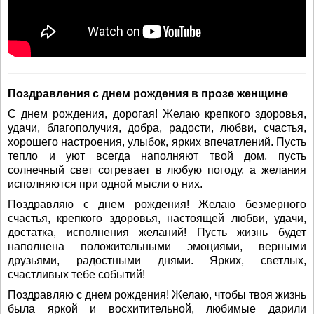
Поздравления с днем рождения в прозе женщине
С днем рождения, дорогая! Желаю крепкого здоровья,
удачи, благополучия, добра, радости, любви, счастья,
хорошего настроения, улыбок, ярких впечатлений. Пусть
тепло и уют всегда наполняют твой дом, пусть
солнечный свет согревает в любую погоду, а желания
исполняются при одной мысли о них.
Поздравляю с днем рождения! Желаю безмерного
счастья, крепкого здоровья, настоящей любви, удачи,
достатка, исполнения желаний! Пусть жизнь будет
наполнена положительными эмоциями, верными
друзьями, радостными днями. Ярких, светлых,
счастливых тебе событий!
Поздравляю с днем рождения! Желаю, чтобы твоя жизнь
была яркой и восхитительной, любимые дарили