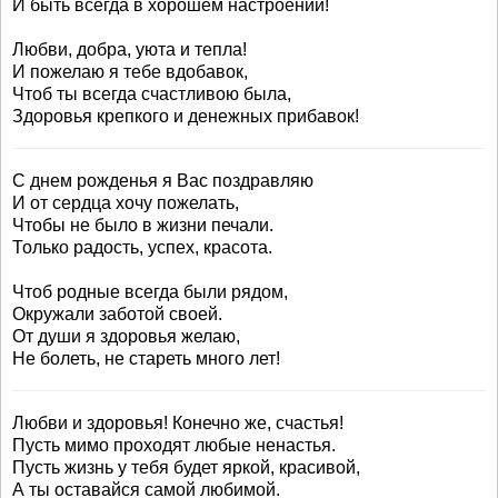
И быть всегда в хорошем настроении!
Любви, добра, уюта и тепла!
И пожелаю я тебе вдобавок,
Чтоб ты всегда счастливою была,
Здоровья крепкого и денежных прибавок!
С днем рожденья я Вас поздравляю
И от сердца хочу пожелать,
Чтобы не было в жизни печали.
Только радость, успех, красота.
Чтоб родные всегда были рядом,
Окружали заботой своей.
От души я здоровья желаю,
Не болеть, не стареть много лет!
Любви и здоровья! Конечно же, счастья!
Пусть мимо проходят любые ненастья.
Пусть жизнь у тебя будет яркой, красивой,
А ты оставайся самой любимой.