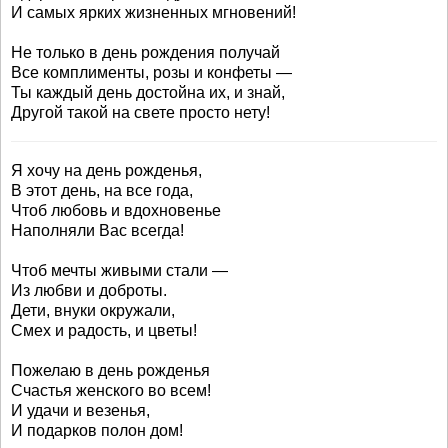
И самых ярких жизненных мгновений!
Не только в день рождения получай
Все комплименты, розы и конфеты —
Ты каждый день достойна их, и знай,
Другой такой на свете просто нету!
Я хочу на день рожденья,
В этот день, на все года,
Чтоб любовь и вдохновенье
Наполняли Вас всегда!
Чтоб мечты живыми стали —
Из любви и доброты.
Дети, внуки окружали,
Смех и радость, и цветы!
Пожелаю в день рожденья
Счастья женского во всем!
И удачи и везенья,
И подарков полон дом!