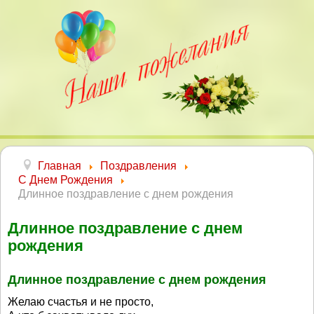
Главная
Поздравления
С Днем Рождения
Длинное поздравление с днем рождения
Длинное поздравление с днем
рождения
Длинное поздравление с днем рождения
Желаю счастья и не просто,