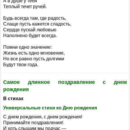
А в душе у тебя
Теплый течет ручей.
Будь всегда там, где радость,
Слаще пусть кажется сладость,
Сердце пускай любовью
Наполнено будет всегда.
Помни одно значение:
Жизнь есть одно мгновение,
Но все равно пусть долгими
Будут твои года.
Самое длинное поздравление с днем
рождения
В стихах
Универсальные стихи ко Дню рождения
С днем рождения, с днем рождения!
Принимайте поздравления!
И хоть слышим мы подчас —