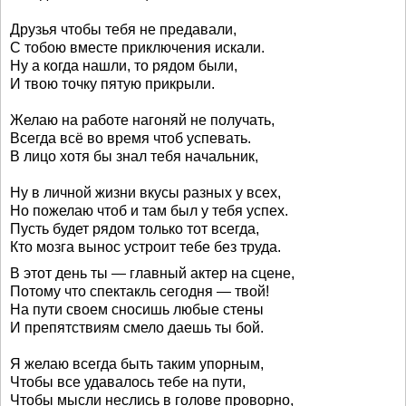
Друзья чтобы тебя не предавали,
С тобою вместе приключения искали.
Ну а когда нашли, то рядом были,
И твою точку пятую прикрыли.
Желаю на работе нагоняй не получать,
Всегда всё во время чтоб успевать.
В лицо хотя бы знал тебя начальник,
Ну в личной жизни вкусы разных у всех,
Но пожелаю чтоб и там был у тебя успех.
Пусть будет рядом только тот всегда,
Кто мозга вынос устроит тебе без труда.
В этот день ты — главный актер на сцене,
Потому что спектакль сегодня — твой!
На пути своем сносишь любые стены
И препятствиям смело даешь ты бой.
Я желаю всегда быть таким упорным,
Чтобы все удавалось тебе на пути,
Чтобы мысли неслись в голове проворно,