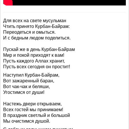
Для всех на свете мусульман
Чтить принято Курбан-Байрам:
Переодеться и омыться.
И с бедным людом поделиться.
Пускай же в день Курбан-Байрам
Мир и покой приходят к вам!
Пусть каждого Аллах хранит,
Пусть всех сегодня он простит!
Наступил Курбан-Байрам,
Вот зажаренный баран,
Вот чак-чак и беляши,
Угостимся от души!
Настежь двери открываем,
Всех гостей мы принимаем!
В праздник светлый и большой
Мы очистимся душой.