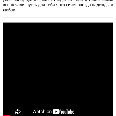
все печали, пусть для тебя ярко сияет звезда надежды и
любви.