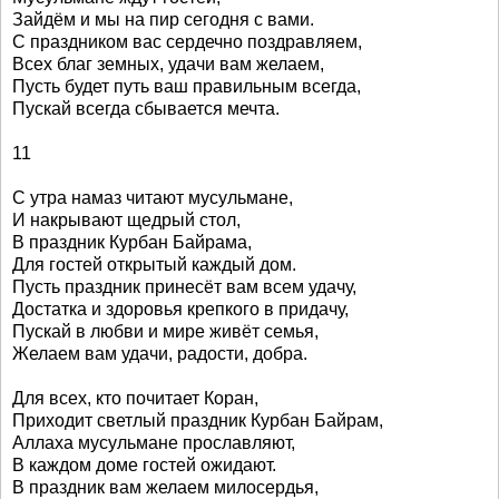
Зайдём и мы на пир сегодня с вами.
С праздником вас сердечно поздравляем,
Всех благ земных, удачи вам желаем,
Пусть будет путь ваш правильным всегда,
Пускай всегда сбывается мечта.
11
С утра намаз читают мусульмане,
И накрывают щедрый стол,
В праздник Курбан Байрама,
Для гостей открытый каждый дом.
Пусть праздник принесёт вам всем удачу,
Достатка и здоровья крепкого в придачу,
Пускай в любви и мире живёт семья,
Желаем вам удачи, радости, добра.
Для всех, кто почитает Коран,
Приходит светлый праздник Курбан Байрам,
Аллаха мусульмане прославляют,
В каждом доме гостей ожидают.
В праздник вам желаем милосердья,