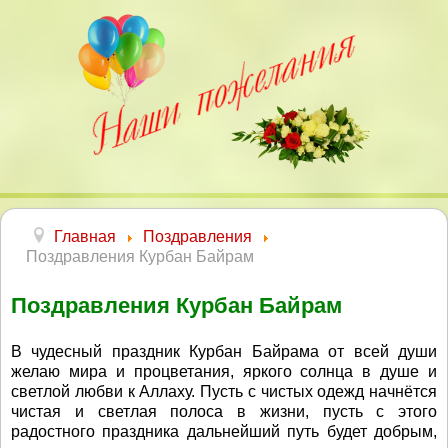
Главная
Поздравления
Поздравления Курбан Байрам
Поздравления Курбан Байрам
В чудесный праздник Курбан Байрама от всей души
желаю мира и процветания, яркого солнца в душе и
светлой любви к Аллаху. Пусть с чистых одежд начнётся
чистая и светлая полоса в жизни, пусть с этого
радостного праздника дальнейший путь будет добрым,