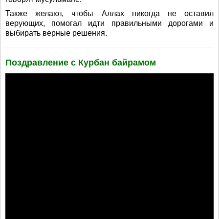
Также желают, чтобы Аллах никогда не оставил
верующих, помогал идти правильными дорогами и
выбирать верные решения.
Поздравление с Курбан байрамом