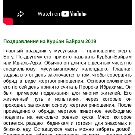
Поздравления на Курбан Байрам 2019
Главный праздник у мусульман – приношение жертв
Богу. По-другому его принято называть Курбан-Байрам
или Ид-аль-Адха. Обычно он длится с десятых чисел по
специальному мусульманскому календарю. Главная
задача в этот день заключается в том, чтобы совершить
обряд в виде жертвоприношения. Основоположником
его по сей день принято считать Пророка Ибрахима. Он
был примером подражания для многих жителей. Его
жизненный путь и испытания, через которые он
проходил, заложили основу жертвоприношения. После
проведенного обряда мертвое животное необходимо
поделить на несколько ровных куска. Мясо, которое
остается, раздают беднякам и готовят для знакомых и
близких еду. Оставшуюся часть можно забрать домой.