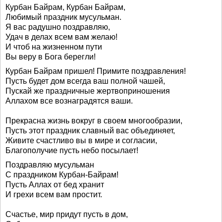
Курбан Байрам, Курбан Байрам,
Любимый праздник мусульман.
Я вас радушно поздравляю,
Удач в делах всем вам желаю!
И чтоб на жизненном пути
Вы веру в Бога берегли!
Курбан Байрам пришел! Примите поздравления!
Пусть будет дом всегда ваш полной чашей,
Пускай же праздничные жертвоприношения
Аллахом все вознаградятся ваши.
Прекрасна жизнь вокруг в своем многообразии,
Пусть этот праздник славный вас объединяет,
Живите счастливо вы в мире и согласии,
Благополучие пусть небо посылает!
Поздравляю мусульман
С праздником Курбан-Байрам!
Пусть Аллах от бед хранит
И грехи всем вам простит.
Счастье, мир придут пусть в дом,