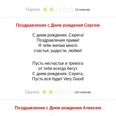
Оценка
(3 голосов)
Поздравление с Днем рождения Сергею
С днем рождения, Серега!
Поздравления прими!
Я тебе желаю много
счастья, радости, любви!
Пусть несчастье и тревога
от тебя всегда бегут.
С днем рождения, Серега,
Пусть всё будет Very Good!
Оценка
(10 голосов)
Поздравление с Днем рождения Алексею